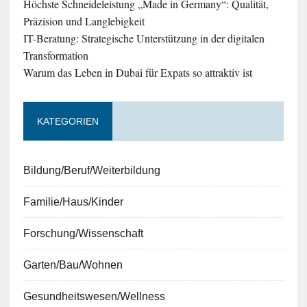
Höchste Schneideleistung „Made in Germany“: Qualität,
Präzision und Langlebigkeit
IT-Beratung: Strategische Unterstützung in der digitalen
Transformation
Warum das Leben in Dubai für Expats so attraktiv ist
KATEGORIEN
Bildung/Beruf/Weiterbildung
Familie/Haus/Kinder
Forschung/Wissenschaft
Garten/Bau/Wohnen
Gesundheitswesen/Wellness