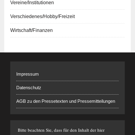
Vereine/Institutionen
Verschiedenes/Hobby/Freizeit
Wirtschaft/Finanzen
Impressum
Datenschutz
AGB zu den Pressetexten und Pressemitteilungen
Bitte beachten Sie, dass für den Inhalt der hier