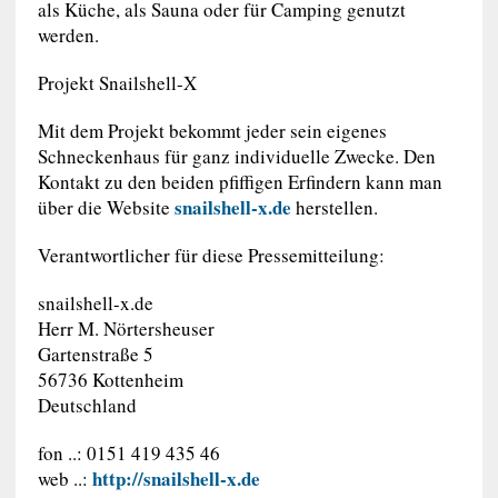
als Küche, als Sauna oder für Camping genutzt
werden.
Projekt Snailshell-X
Mit dem Projekt bekommt jeder sein eigenes
Schneckenhaus für ganz individuelle Zwecke. Den
Kontakt zu den beiden pfiffigen Erfindern kann man
snailshell-x.de
über die Website
herstellen.
Verantwortlicher für diese Pressemitteilung:
snailshell-x.de
Herr M. Nörtersheuser
Gartenstraße 5
56736 Kottenheim
Deutschland
fon ..: 0151 419 435 46
http://snailshell-x.de
web ..: