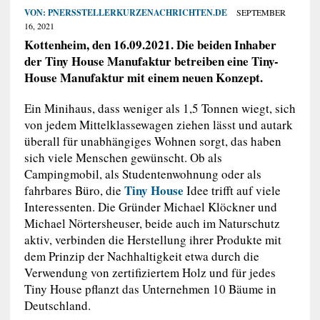
VON:
PNERSSTELLERKURZENACHRICHTEN.DE
SEPTEMBER
16, 2021
Kottenheim, den 16.09.2021. Die beiden Inhaber
der Tiny House Manufaktur betreiben eine Tiny-
House Manufaktur mit einem neuen Konzept.
Ein Minihaus, dass weniger als 1,5 Tonnen wiegt, sich
von jedem Mittelklassewagen ziehen lässt und autark
überall für unabhängiges Wohnen sorgt, das haben
sich viele Menschen gewünscht. Ob als
Campingmobil, als Studentenwohnung oder als
Tiny House
fahrbares Büro, die
Idee trifft auf viele
Interessenten. Die Gründer Michael Klöckner und
Michael Nörtersheuser, beide auch im Naturschutz
aktiv, verbinden die Herstellung ihrer Produkte mit
dem Prinzip der Nachhaltigkeit etwa durch die
Verwendung von zertifiziertem Holz und für jedes
Tiny House pflanzt das Unternehmen 10 Bäume in
Deutschland.