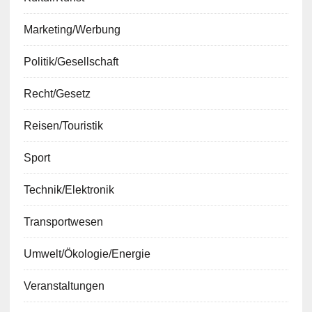
Marketing/Werbung
Politik/Gesellschaft
Recht/Gesetz
Reisen/Touristik
Sport
Technik/Elektronik
Transportwesen
Umwelt/Ökologie/Energie
Veranstaltungen