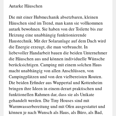
Autarke Häuschen
Die mit einer Hubmechanik absetzbaren, kleinen
Häuschen sind im Trend, man kann sie vollkommen
autark bewohnen. Sie haben von der Toilette bis zur
Heizung eine unabhängig funktionierende
Haustechnik. Mit der Solaranlage auf dem Dach wird
die Energie erzeugt, die man verbraucht. In
liebevoller Handarbeit bauen die beiden Unternehmer
die Häuschen aus und können individuelle Wünsche
berücksichtigen. Camping mit einem solchen Haus
macht unabhängig von allen Anschlüssen, von
Campingplätzen und von den vielbereisten Routen.
Die beiden Erfinder aus Wuppertal und Kottenheim
bringen ihre Ideen in einem derart praktischen und
funktionellen Rahmen dar, dass sie als Unikate
gehandelt werden. Die Tiny Houses sind mit
Warmwasserbereitung und mit Ofen ausgestattet und
können je nach Wunsch als Haus, als Büro, als Bad,