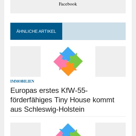
Facebook
ÄHNLICHE ARTIKEL
IMMOBILIEN
Europas erstes KfW-55-
förderfähiges Tiny House kommt
aus Schleswig-Holstein