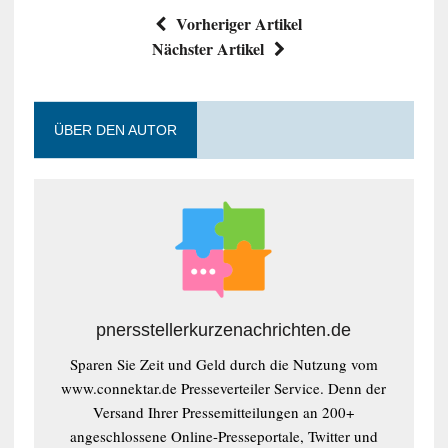
Vorheriger Artikel
Nächster Artikel
ÜBER DEN AUTOR
pnersstellerkurzenachrichten.de
Sparen Sie Zeit und Geld durch die Nutzung vom
www.connektar.de Presseverteiler Service. Denn der
Versand Ihrer Pressemitteilungen an 200+
angeschlossene Online-Presseportale, Twitter und