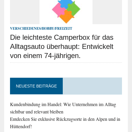
VERSCHIEDENES/HOBBY/FREIZEIT
Die leichteste Camperbox für das
Alltagsauto überhaupt: Entwickelt
von einem 74-jährigen.
NEUESTE BEITRÄGE
Kundenbindung im Handel: Wie Unternehmen im Alltag
sichtbar und relevant bleiben
Entdecken Sie exklusive Rückzugsorte in den Alpen und in
Hüttendorf!