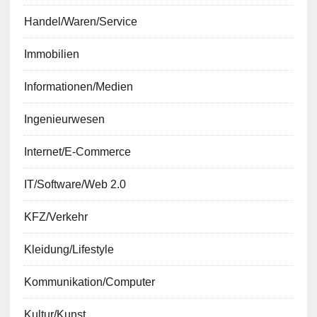
Handel/Waren/Service
Immobilien
Informationen/Medien
Ingenieurwesen
Internet/E-Commerce
IT/Software/Web 2.0
KFZ/Verkehr
Kleidung/Lifestyle
Kommunikation/Computer
Kultur/Kunst