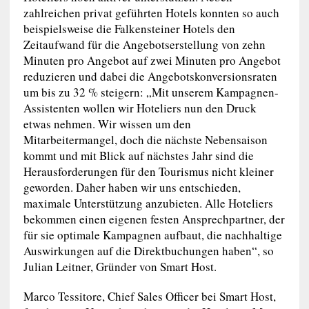
zahlreichen privat geführten Hotels konnten so auch
beispielsweise die Falkensteiner Hotels den
Zeitaufwand für die Angebotserstellung von zehn
Minuten pro Angebot auf zwei Minuten pro Angebot
reduzieren und dabei die Angebotskonversionsraten
um bis zu 32 % steigern: „Mit unserem Kampagnen-
Assistenten wollen wir Hoteliers nun den Druck
etwas nehmen. Wir wissen um den
Mitarbeitermangel, doch die nächste Nebensaison
kommt und mit Blick auf nächstes Jahr sind die
Herausforderungen für den Tourismus nicht kleiner
geworden. Daher haben wir uns entschieden,
maximale Unterstützung anzubieten. Alle Hoteliers
bekommen einen eigenen festen Ansprechpartner, der
für sie optimale Kampagnen aufbaut, die nachhaltige
Auswirkungen auf die Direktbuchungen haben“, so
Julian Leitner, Gründer von Smart Host.
Marco Tessitore, Chief Sales Officer bei Smart Host,