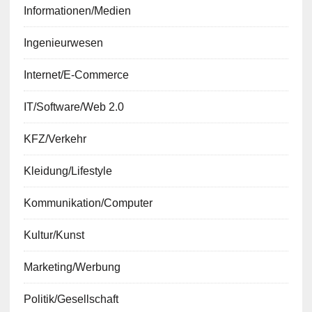
Informationen/Medien
Ingenieurwesen
Internet/E-Commerce
IT/Software/Web 2.0
KFZ/Verkehr
Kleidung/Lifestyle
Kommunikation/Computer
Kultur/Kunst
Marketing/Werbung
Politik/Gesellschaft