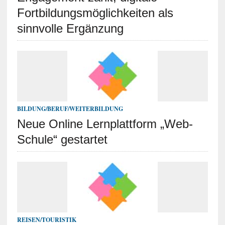
Fortbildungsmöglichkeiten als
sinnvolle Ergänzung
BILDUNG/BERUF/WEITERBILDUNG
Neue Online Lernplattform „Web-
Schule“ gestartet
REISEN/TOURISTIK