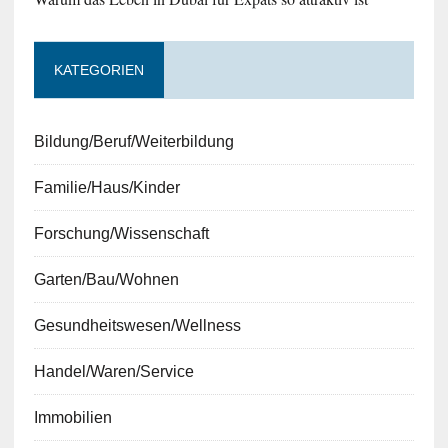
KATEGORIEN
Bildung/Beruf/Weiterbildung
Familie/Haus/Kinder
Forschung/Wissenschaft
Garten/Bau/Wohnen
Gesundheitswesen/Wellness
Handel/Waren/Service
Immobilien