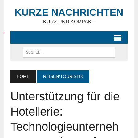
KURZE NACHRICHTEN
KURZ UND KOMPAKT
HOME
REISEN/TOURISTIK
Unterstützung für die
Hotellerie:
Technologieunterneh