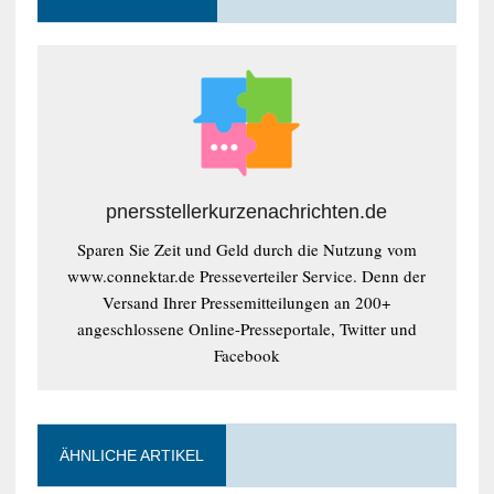
pnersstellerkurzenachrichten.de
Sparen Sie Zeit und Geld durch die Nutzung vom
www.connektar.de Presseverteiler Service. Denn der
Versand Ihrer Pressemitteilungen an 200+
angeschlossene Online-Presseportale, Twitter und
Facebook
ÄHNLICHE ARTIKEL