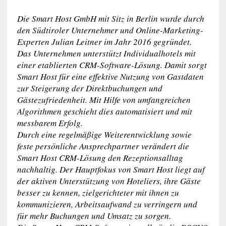
Die Smart Host GmbH mit Sitz in Berlin wurde durch
den Südtiroler Unternehmer und Online-Marketing-
Experten Julian Leitner im Jahr 2016 gegründet.
Das Unternehmen unterstützt Individualhotels mit
einer etablierten CRM-Software-Lösung. Damit sorgt
Smart Host für eine effektive Nutzung von Gastdaten
zur Steigerung der Direktbuchungen und
Gästezufriedenheit. Mit Hilfe von umfangreichen
Algorithmen geschieht dies automatisiert und mit
messbarem Erfolg.
Durch eine regelmäßige Weiterentwicklung sowie
feste persönliche Ansprechpartner verändert die
Smart Host CRM-Lösung den Rezeptionsalltag
nachhaltig. Der Hauptfokus von Smart Host liegt auf
der aktiven Unterstützung von Hoteliers, ihre Gäste
besser zu kennen, zielgerichteter mit ihnen zu
kommunizieren, Arbeitsaufwand zu verringern und
für mehr Buchungen und Umsatz zu sorgen.