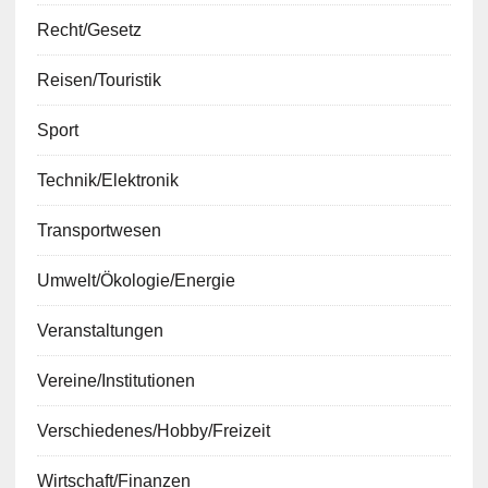
Recht/Gesetz
Reisen/Touristik
Sport
Technik/Elektronik
Transportwesen
Umwelt/Ökologie/Energie
Veranstaltungen
Vereine/Institutionen
Verschiedenes/Hobby/Freizeit
Wirtschaft/Finanzen