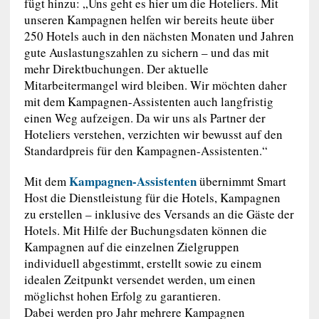
fügt hinzu: „Uns geht es hier um die Hoteliers. Mit
unseren Kampagnen helfen wir bereits heute über
250 Hotels auch in den nächsten Monaten und Jahren
gute Auslastungszahlen zu sichern – und das mit
mehr Direktbuchungen. Der aktuelle
Mitarbeitermangel wird bleiben. Wir möchten daher
mit dem Kampagnen-Assistenten auch langfristig
einen Weg aufzeigen. Da wir uns als Partner der
Hoteliers verstehen, verzichten wir bewusst auf den
Standardpreis für den Kampagnen-Assistenten.“
Kampagnen-Assistenten
Mit dem
übernimmt Smart
Host die Dienstleistung für die Hotels, Kampagnen
zu erstellen – inklusive des Versands an die Gäste der
Hotels. Mit Hilfe der Buchungsdaten können die
Kampagnen auf die einzelnen Zielgruppen
individuell abgestimmt, erstellt sowie zu einem
idealen Zeitpunkt versendet werden, um einen
möglichst hohen Erfolg zu garantieren.
Dabei werden pro Jahr mehrere Kampagnen