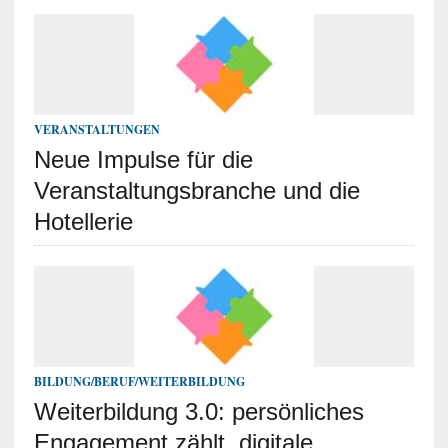
VERANSTALTUNGEN
Neue Impulse für die
Veranstaltungsbranche und die
Hotellerie
BILDUNG/BERUF/WEITERBILDUNG
Weiterbildung 3.0: persönliches
Engagement zählt, digitale