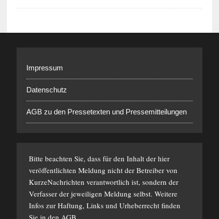
Impressum
Datenschutz
AGB zu den Pressetexten und Pressemitteilungen
Bitte beachten Sie, dass für den Inhalt der hier
veröffentlichten Meldung nicht der Betreiber von
KurzeNachrichten verantwortlich ist, sondern der
Verfasser der jeweiligen Meldung selbst. Weitere
Infos zur Haftung, Links und Urheberrecht finden
Sie in den
AGB
.