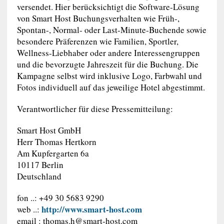
versendet. Hier berücksichtigt die Software-Lösung
von Smart Host Buchungsverhalten wie Früh-,
Spontan-, Normal- oder Last-Minute-Buchende sowie
besondere Präferenzen wie Familien, Sportler,
Wellness-Liebhaber oder andere Interessengruppen
und die bevorzugte Jahreszeit für die Buchung. Die
Kampagne selbst wird inklusive Logo, Farbwahl und
Fotos individuell auf das jeweilige Hotel abgestimmt.
Verantwortlicher für diese Pressemitteilung:
Smart Host GmbH
Herr Thomas Hertkorn
Am Kupfergarten 6a
10117 Berlin
Deutschland
fon ..: +49 30 5683 9290
http://www.smart-host.com
web ..:
email :
thomas.h@smart-host.com