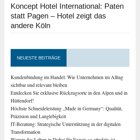
Koncept Hotel International: Paten
statt Pagen – Hotel zeigt das
andere Köln
NEUESTE BEITRÄGE
Kundenbindung im Handel: Wie Unternehmen im Alltag
sichtbar und relevant bleiben
Entdecken Sie exklusive Rückzugsorte in den Alpen und in
Hüttendorf!
Höchste Schneideleistung „Made in Germany“: Qualität,
Präzision und Langlebigkeit
IT-Beratung: Strategische Unterstützung in der digitalen
Transformation
Warum das Leben in Dubai für Expats so attraktiv ist