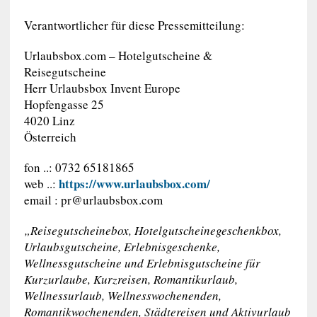
Verantwortlicher für diese Pressemitteilung:
Urlaubsbox.com – Hotelgutscheine &
Reisegutscheine
Herr Urlaubsbox Invent Europe
Hopfengasse 25
4020 Linz
Österreich
fon ..: 0732 65181865
https://www.urlaubsbox.com/
web ..:
email :
pr@urlaubsbox.com
„Reisegutscheinebox, Hotelgutscheinegeschenkbox,
Urlaubsgutscheine, Erlebnisgeschenke,
Wellnessgutscheine und Erlebnisgutscheine für
Kurzurlaube, Kurzreisen, Romantikurlaub,
Wellnessurlaub, Wellnesswochenenden,
Romantikwochenenden, Städtereisen und Aktivurlaub