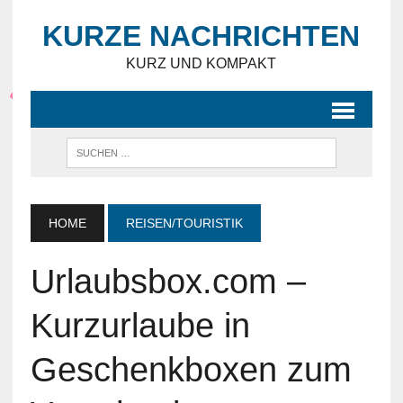
KURZE NACHRICHTEN
KURZ UND KOMPAKT
HOME
REISEN/TOURISTIK
Urlaubsbox.com –
Kurzurlaube in
Geschenkboxen zum