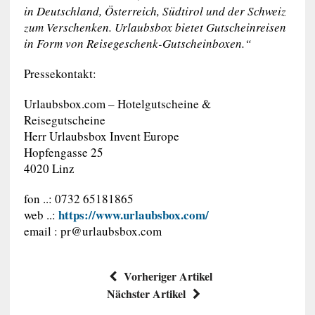
in Deutschland, Österreich, Südtirol und der Schweiz
zum Verschenken. Urlaubsbox bietet Gutscheinreisen
in Form von Reisegeschenk-Gutscheinboxen.“
Pressekontakt:
Urlaubsbox.com – Hotelgutscheine &
Reisegutscheine
Herr Urlaubsbox Invent Europe
Hopfengasse 25
4020 Linz
fon ..: 0732 65181865
https://www.urlaubsbox.com/
web ..:
email :
pr@urlaubsbox.com
Vorheriger Artikel
Nächster Artikel