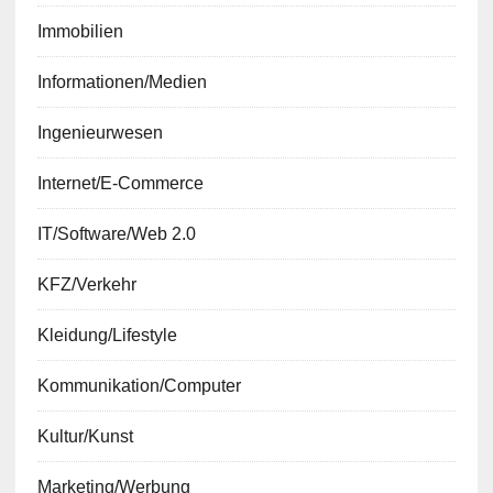
Immobilien
Informationen/Medien
Ingenieurwesen
Internet/E-Commerce
IT/Software/Web 2.0
KFZ/Verkehr
Kleidung/Lifestyle
Kommunikation/Computer
Kultur/Kunst
Marketing/Werbung