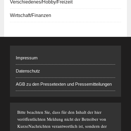
Verschiedenes/Hobby/Freizeit
Wirtschaft/Finanzen
Impressum
Datenschutz
AGB zu den Pressetexten und Pressemitteilungen
Bitte beachten Sie, dass für den Inhalt der hier
veröffentlichten Meldung nicht der Betreiber von
KurzeNachrichten verantwortlich ist, sondern der