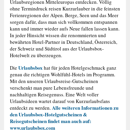
Urlaubsregionen Mitteleuropas entdecken. Völlig
ohne Termindruck reisen Kurzurlauber in die feinsten
Ferienregionen der Alpen. Berge, Seen und das Meer
sorgen dafür, dass man sich vollkommen entspannen
kann und immer wieder aufs Neue fallen lassen kann.
In jeder Hinsicht wissen die renommierten und
bewährten Hotel-Partner in Deutschland, Österreich,
der Schweiz und Südtirol aus der Urlaubsbox-
Hotelwelt zu überzeugen.
Urlaubsbox
Die
hat für jeden Hotelgeschmack ganz
genau die richtigen Wohlfühl-Hotels im Programm.
Mit den unseren Urlaubsreise-Gutscheinen
verschenkt man pure Lebensfreunde und
nachhaltigen Reisegenuss. Eine Welt voller
Urlaubsideen wartet darauf von Kurzurlaubsfans
Alle weiteren Informationen zu
entdeckt zu werden.
den Urlaubsbox-Hotelgutscheinen &
Reisegutscheinen findet man auch auf:
www.urlaubsbox.com