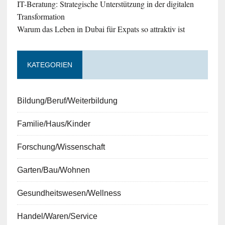
IT-Beratung: Strategische Unterstützung in der digitalen
Transformation
Warum das Leben in Dubai für Expats so attraktiv ist
KATEGORIEN
Bildung/Beruf/Weiterbildung
Familie/Haus/Kinder
Forschung/Wissenschaft
Garten/Bau/Wohnen
Gesundheitswesen/Wellness
Handel/Waren/Service