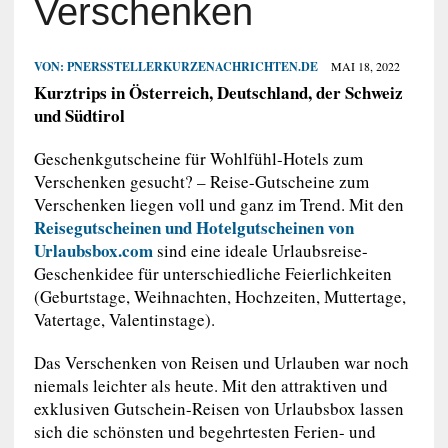
Verschenken
VON:
PNERSSTELLERKURZENACHRICHTEN.DE
MAI 18, 2022
Kurztrips in Österreich, Deutschland, der Schweiz
und Südtirol
Geschenkgutscheine für Wohlfühl-Hotels zum
Verschenken gesucht? – Reise-Gutscheine zum
Verschenken liegen voll und ganz im Trend. Mit den
Reisegutscheinen und Hotelgutscheinen von
Urlaubsbox.com
sind eine ideale Urlaubsreise-
Geschenkidee für unterschiedliche Feierlichkeiten
(Geburtstage, Weihnachten, Hochzeiten, Muttertage,
Vatertage, Valentinstage).
Das Verschenken von Reisen und Urlauben war noch
niemals leichter als heute. Mit den attraktiven und
exklusiven Gutschein-Reisen von Urlaubsbox lassen
sich die schönsten und begehrtesten Ferien- und