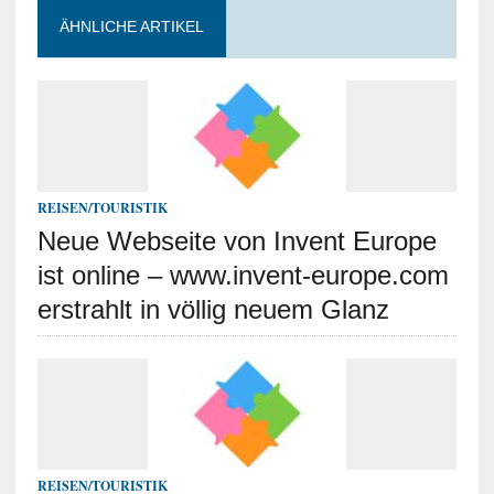
ÄHNLICHE ARTIKEL
REISEN/TOURISTIK
Neue Webseite von Invent Europe
ist online – www.invent-europe.com
erstrahlt in völlig neuem Glanz
REISEN/TOURISTIK