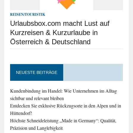
REISEN/TOURISTIK
Urlaubsbox.com macht Lust auf
Kurzreisen & Kurzurlaube in
Österreich & Deutschland
NEUESTE BEITRÄGE
Kundenbindung im Handel: Wie Unternehmen im Alltag
sichtbar und relevant bleiben
Entdecken Sie exklusive Rückzugsorte in den Alpen und in
Hüttendorf!
Höchste Schneideleistung „Made in Germany“: Qualität,
Präzision und Langlebigkeit