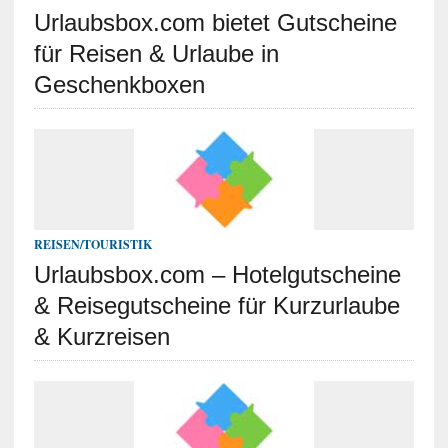
Urlaubsbox.com bietet Gutscheine
für Reisen & Urlaube in
Geschenkboxen
REISEN/TOURISTIK
Urlaubsbox.com – Hotelgutscheine
& Reisegutscheine für Kurzurlaube
& Kurzreisen