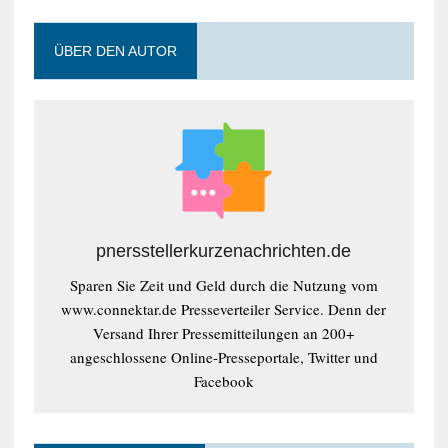
ÜBER DEN AUTOR
pnersstellerkurzenachrichten.de
Sparen Sie Zeit und Geld durch die Nutzung vom
www.connektar.de Presseverteiler Service. Denn der
Versand Ihrer Pressemitteilungen an 200+
angeschlossene Online-Presseportale, Twitter und
Facebook