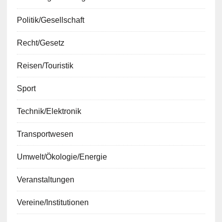
Politik/Gesellschaft
Recht/Gesetz
Reisen/Touristik
Sport
Technik/Elektronik
Transportwesen
Umwelt/Ökologie/Energie
Veranstaltungen
Vereine/Institutionen