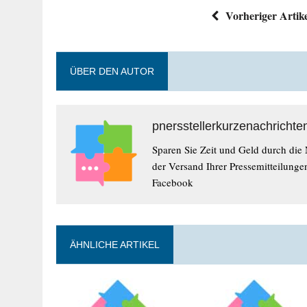
Vorheriger Artik
ÜBER DEN AUTOR
pnersstellerkurzenachrichte
Sparen Sie Zeit und Geld durch die
der Versand Ihrer Pressemitteilunge
Facebook
ÄHNLICHE ARTIKEL