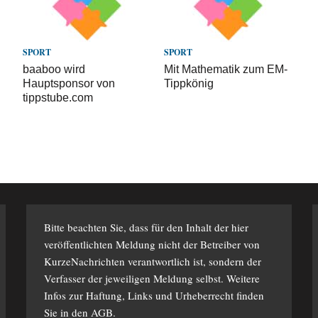
SPORT
SPORT
baaboo wird
Mit Mathematik zum EM-
Hauptsponsor von
Tippkönig
tippstube.com
S
Bitte beachten Sie, dass für den Inhalt der hier
veröffentlichten Meldung nicht der Betreiber von
KurzeNachrichten verantwortlich ist, sondern der
Verfasser der jeweiligen Meldung selbst. Weitere
Infos zur Haftung, Links und Urheberrecht finden
Sie in den
AGB
.