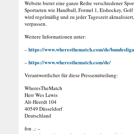
Website bietet eine ganze Reihe verschiedener Sport
Sportarten wie Handball, Formel 1, Eishockey, Golf
wird regelmäßig und zu jeder Tageszeit aktualisier
verpassen.
Weitere Informationen unter:
https://www.wheresthematch.com/de/bundesliga
–
https://www.wheresthematch.com/de/
–
Verantwortlicher für diese Pressemitteilung:
WheresTheMatch
Herr Wes Lewis
Alt-Heerdt 104
40549 Düsseldorf
Deutschland
fon ..: –