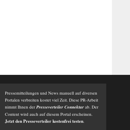
Pressemitteilungen und News manuell auf diversen
Portalen verbreiten kostet viel Zeit. Diese PR-Arbeit
nimmt Ihnen der
Presseverteiler Connektar
ab. Der
Content wird auch auf diesem Portal erscheinen.
Jetzt den Presseverteiler kostenfrei testen
.