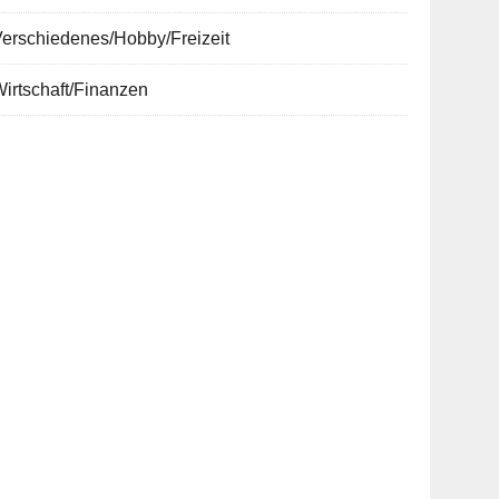
erschiedenes/Hobby/Freizeit
irtschaft/Finanzen