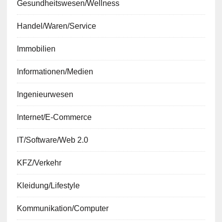
Gesundheitswesen/Wellness
Handel/Waren/Service
Immobilien
Informationen/Medien
Ingenieurwesen
Internet/E-Commerce
IT/Software/Web 2.0
KFZ/Verkehr
Kleidung/Lifestyle
Kommunikation/Computer