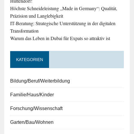
Hüttendorf!
Höchste Schneideleistung „Made in Germany“: Qualität,
Präzision und Langlebigkeit
IT-Beratung: Strategische Unterstützung in der digitalen
Transformation
Warum das Leben in Dubai für Expats so attraktiv ist
KATEGORIEN
Bildung/Beruf/Weiterbildung
Familie/Haus/Kinder
Forschung/Wissenschaft
Garten/Bau/Wohnen