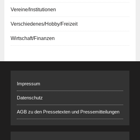
Vereine/Institutionen
Verschiedenes/Hobby/Freizeit
Wirtschaft/Finanzen
Impressum
Datenschutz
AGB zu den Pressetexten und Pressemitteilungen