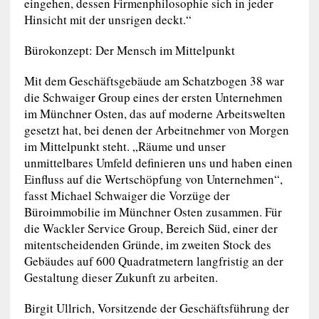
eingehen, dessen Firmenphilosophie sich in jeder
Hinsicht mit der unsrigen deckt.“
Bürokonzept: Der Mensch im Mittelpunkt
Mit dem Geschäftsgebäude am Schatzbogen 38 war
die Schwaiger Group eines der ersten Unternehmen
im Münchner Osten, das auf moderne Arbeitswelten
gesetzt hat, bei denen der Arbeitnehmer von Morgen
im Mittelpunkt steht. „Räume und unser
unmittelbares Umfeld definieren uns und haben einen
Einfluss auf die Wertschöpfung von Unternehmen“,
fasst Michael Schwaiger die Vorzüge der
Büroimmobilie im Münchner Osten zusammen. Für
die Wackler Service Group, Bereich Süd, einer der
mitentscheidenden Gründe, im zweiten Stock des
Gebäudes auf 600 Quadratmetern langfristig an der
Gestaltung dieser Zukunft zu arbeiten.
Birgit Ullrich, Vorsitzende der Geschäftsführung der