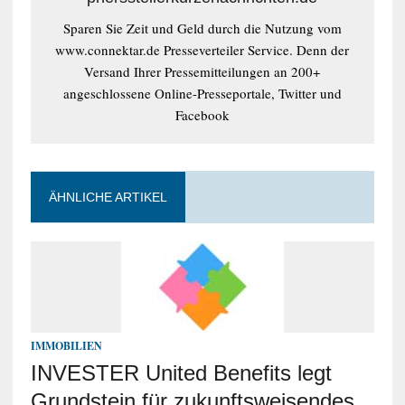
Sparen Sie Zeit und Geld durch die Nutzung vom
www.connektar.de Presseverteiler Service. Denn der
Versand Ihrer Pressemitteilungen an 200+
angeschlossene Online-Presseportale, Twitter und
Facebook
ÄHNLICHE ARTIKEL
IMMOBILIEN
INVESTER United Benefits legt
Grundstein für zukunftsweisendes