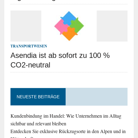
TRANSPORTWESEN
Asendia ist ab sofort zu 100 %
CO2-neutral
NEUESTE BEITRÄGE
Kundenbindung im Handel: Wie Unternehmen im Alltag
sichtbar und relevant bleiben
Entdecken Sie exklusive Rückzugsorte in den Alpen und in