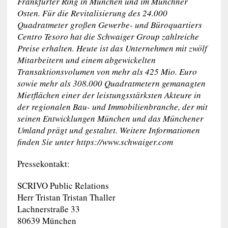
Frankfurter Ring in München und im Münchner
Osten. Für die Revitalisierung des 24.000
Quadratmeter großen Gewerbe- und Büroquartiers
Centro Tesoro hat die Schwaiger Group zahlreiche
Preise erhalten. Heute ist das Unternehmen mit zwölf
Mitarbeitern und einem abgewickelten
Transaktionsvolumen von mehr als 425 Mio. Euro
sowie mehr als 308.000 Quadratmetern gemanagten
Mietflächen einer der leistungsstärksten Akteure in
der regionalen Bau- und Immobilienbranche, der mit
seinen Entwicklungen München und das Münchener
Umland prägt und gestaltet. Weitere Informationen
finden Sie unter https://www.schwaiger.com
Pressekontakt:
SCRIVO Public Relations
Herr Tristan Tristan Thaller
Lachnerstraße 33
80639 München