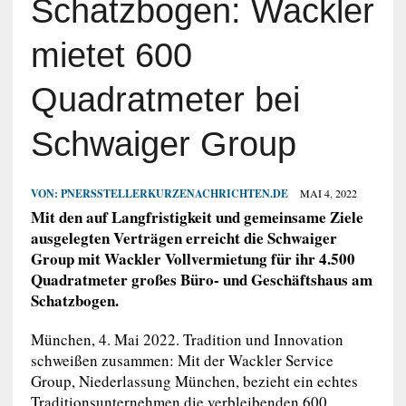
Schatzbogen: Wackler
mietet 600
Quadratmeter bei
Schwaiger Group
VON:
PNERSSTELLERKURZENACHRICHTEN.DE
MAI 4, 2022
Mit den auf Langfristigkeit und gemeinsame Ziele
ausgelegten Verträgen erreicht die Schwaiger
Group mit Wackler Vollvermietung für ihr 4.500
Quadratmeter großes Büro- und Geschäftshaus am
Schatzbogen.
München, 4. Mai 2022. Tradition und Innovation
schweißen zusammen: Mit der Wackler Service
Group, Niederlassung München, bezieht ein echtes
Traditionsunternehmen die verbleibenden 600