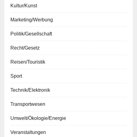
Kultur/Kunst
Marketing/Werbung
Politik/Gesellschaft
Recht/Gesetz
Reisen/Touristik
Sport
Technik/Elektronik
Transportwesen
Umwelt/Ökologie/Energie
Veranstaltungen