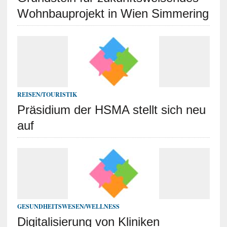
Wohnbauprojekt in Wien Simmering
REISEN/TOURISTIK
Präsidium der HSMA stellt sich neu
auf
GESUNDHEITSWESEN/WELLNESS
Digitalisierung von Kliniken