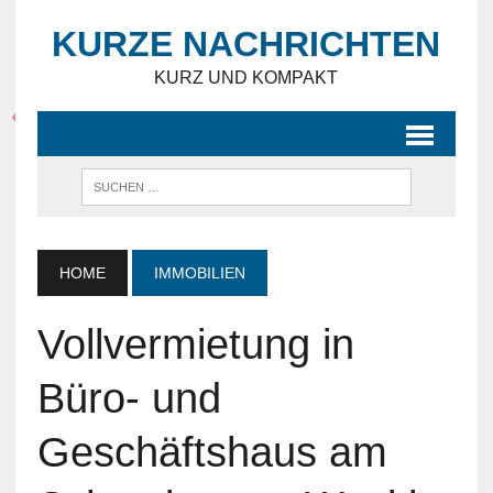
KURZE NACHRICHTEN
KURZ UND KOMPAKT
HOME
IMMOBILIEN
Vollvermietung in
Büro- und
Geschäftshaus am