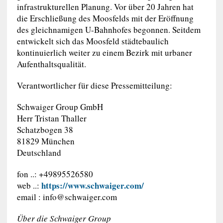
infrastrukturellen Planung. Vor über 20 Jahren hat
die Erschließung des Moosfelds mit der Eröffnung
des gleichnamigen U-Bahnhofes begonnen. Seitdem
entwickelt sich das Moosfeld städtebaulich
kontinuierlich weiter zu einem Bezirk mit urbaner
Aufenthaltsqualität.
Verantwortlicher für diese Pressemitteilung:
Schwaiger Group GmbH
Herr Tristan Thaller
Schatzbogen 38
81829 München
Deutschland
fon ..: +49895526580
https://www.schwaiger.com/
web ..:
email :
info@schwaiger.com
Über die Schwaiger Group