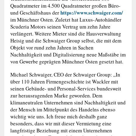
Quadratmeter im 4.500 Quadratmeter großen Büro-
https://www.schwaiger.com/
und Geschäftshaus der
im Münchner Osten. Zuletzt hat Luxus-Autohändler
Scuderia Motors seinen Vertrag um zehn Jahre
verlängert. Weitere Mieter sind die Hausverwaltung
Heisig und die Schwaiger Group selbst, die mit dem
Objekt vor rund zehn Jahren in Sachen
Nachhaltigkeit und Digitalisierung neue Maßstäbe im
von Gewerbe geprägten Münchner Osten gesetzt hat.
Michael Schwaiger, CEO der Schwaiger Group: „In
über 110 Jahren Firmengeschichte ist Wackler mit
seinen Gebäude- und Personal-Services bundesweit
zur herausragenden Marke geworden. Dem
klimaneutralen Unternehmen sind Nachhaltigkeit und
der Mensch im Mittelpunkt des Handelns ebenso
wichtig wie uns. Ich freue mich deshalb ganz
besonders, dass wir mit dieser Vermietung eine
langfristige Beziehung mit einem Unternehmen