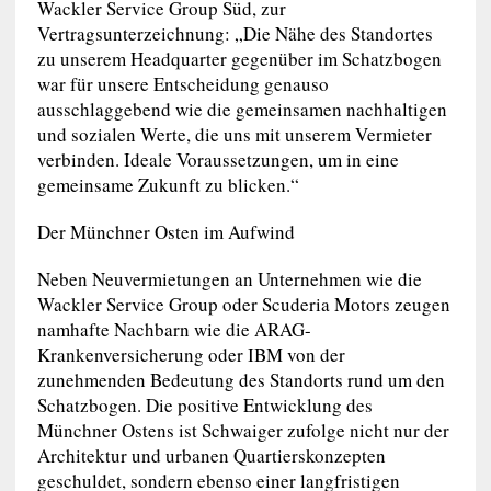
Wackler Service Group Süd, zur
Vertragsunterzeichnung: „Die Nähe des Standortes
zu unserem Headquarter gegenüber im Schatzbogen
war für unsere Entscheidung genauso
ausschlaggebend wie die gemeinsamen nachhaltigen
und sozialen Werte, die uns mit unserem Vermieter
verbinden. Ideale Voraussetzungen, um in eine
gemeinsame Zukunft zu blicken.“
Der Münchner Osten im Aufwind
Neben Neuvermietungen an Unternehmen wie die
Wackler Service Group oder Scuderia Motors zeugen
namhafte Nachbarn wie die ARAG-
Krankenversicherung oder IBM von der
zunehmenden Bedeutung des Standorts rund um den
Schatzbogen. Die positive Entwicklung des
Münchner Ostens ist Schwaiger zufolge nicht nur der
Architektur und urbanen Quartierskonzepten
geschuldet, sondern ebenso einer langfristigen