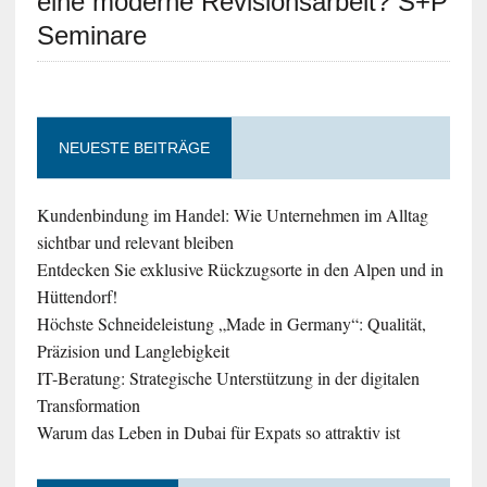
eine moderne Revisionsarbeit? S+P
Seminare
NEUESTE BEITRÄGE
Kundenbindung im Handel: Wie Unternehmen im Alltag
sichtbar und relevant bleiben
Entdecken Sie exklusive Rückzugsorte in den Alpen und in
Hüttendorf!
Höchste Schneideleistung „Made in Germany“: Qualität,
Präzision und Langlebigkeit
IT-Beratung: Strategische Unterstützung in der digitalen
Transformation
Warum das Leben in Dubai für Expats so attraktiv ist