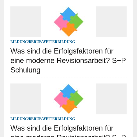
BILDUNG/BERUF/WEITERBILDUNG
Was sind die Erfolgsfaktoren für
eine moderne Revisionsarbeit? S+P
Schulung
BILDUNG/BERUF/WEITERBILDUNG
Was sind die Erfolgsfaktoren für