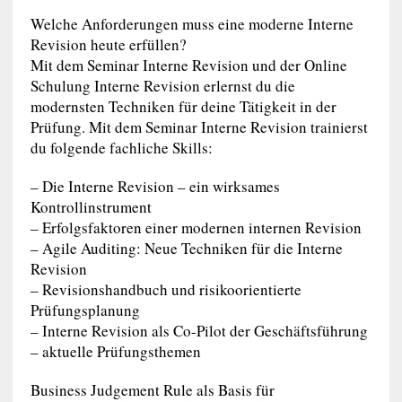
Welche Anforderungen muss eine moderne Interne
Revision heute erfüllen?
Mit dem Seminar Interne Revision und der Online
Schulung Interne Revision erlernst du die
modernsten Techniken für deine Tätigkeit in der
Prüfung. Mit dem Seminar Interne Revision trainierst
du folgende fachliche Skills:
– Die Interne Revision – ein wirksames
Kontrollinstrument
– Erfolgsfaktoren einer modernen internen Revision
– Agile Auditing: Neue Techniken für die Interne
Revision
– Revisionshandbuch und risikoorientierte
Prüfungsplanung
– Interne Revision als Co-Pilot der Geschäftsführung
– aktuelle Prüfungsthemen
Business Judgement Rule als Basis für