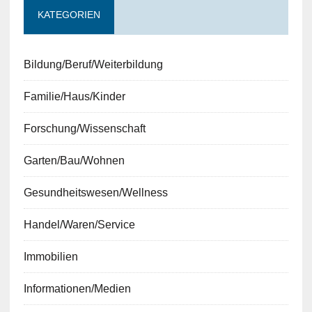
KATEGORIEN
Bildung/Beruf/Weiterbildung
Familie/Haus/Kinder
Forschung/Wissenschaft
Garten/Bau/Wohnen
Gesundheitswesen/Wellness
Handel/Waren/Service
Immobilien
Informationen/Medien