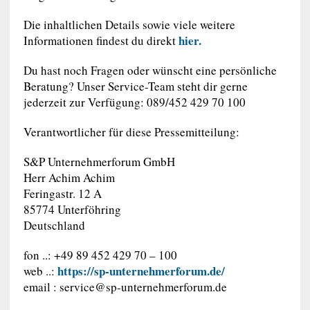
Die inhaltlichen Details sowie viele weitere
hier.
Informationen findest du direkt
Du hast noch Fragen oder wünscht eine persönliche
Beratung? Unser Service-Team steht dir gerne
jederzeit zur Verfügung: 089/452 429 70 100
Verantwortlicher für diese Pressemitteilung:
S&P Unternehmerforum GmbH
Herr Achim Achim
Feringastr. 12 A
85774 Unterföhring
Deutschland
fon ..: +49 89 452 429 70 – 100
https://sp-unternehmerforum.de/
web ..:
email :
service@sp-unternehmerforum.de