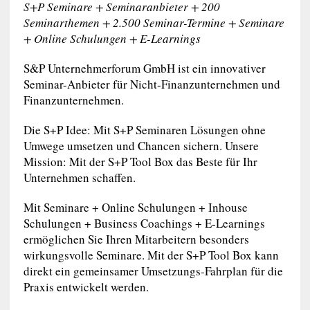
S+P Seminare + Seminaranbieter + 200
Seminarthemen + 2.500 Seminar-Termine + Seminare
+ Online Schulungen + E-Learnings
S&P Unternehmerforum GmbH ist ein innovativer
Seminar-Anbieter für Nicht-Finanzunternehmen und
Finanzunternehmen.
Die S+P Idee: Mit S+P Seminaren Lösungen ohne
Umwege umsetzen und Chancen sichern. Unsere
Mission: Mit der S+P Tool Box das Beste für Ihr
Unternehmen schaffen.
Mit Seminare + Online Schulungen + Inhouse
Schulungen + Business Coachings + E-Learnings
ermöglichen Sie Ihren Mitarbeitern besonders
wirkungsvolle Seminare. Mit der S+P Tool Box kann
direkt ein gemeinsamer Umsetzungs-Fahrplan für die
Praxis entwickelt werden.