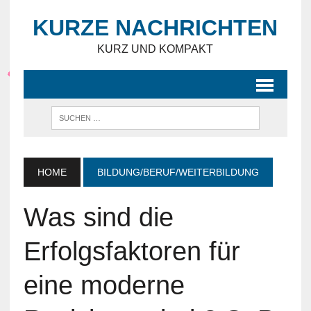
KURZE NACHRICHTEN
KURZ UND KOMPAKT
HOME
BILDUNG/BERUF/WEITERBILDUNG
Was sind die
Erfolgsfaktoren für
eine moderne