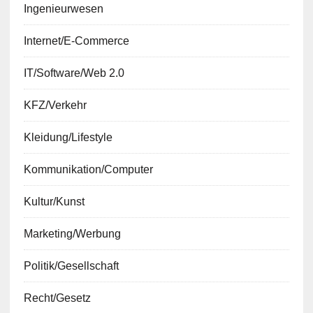
Ingenieurwesen
Internet/E-Commerce
IT/Software/Web 2.0
KFZ/Verkehr
Kleidung/Lifestyle
Kommunikation/Computer
Kultur/Kunst
Marketing/Werbung
Politik/Gesellschaft
Recht/Gesetz