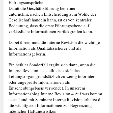
Haftungsansprüche
Damit die Geschäftsführung bei einer
unternehmerischen Entscheidung zum Wohle der
Gesellschaft handeln kann, ist es von zentraler
Bedeutung, dass die erste Führungsebene auf
verlässliche Informationen zurückgreifen kann.
Dabei übernimmt die Interne Revision die wichtige
Information als Qualitätssicherer und als
Informationsgeberin.
Ein heikler Sonderfall ergibt sich dann, wenn die
Interne Revision feststellt, dass sich das
Leitungsorgan grundsätzlich zu wenig informiert
oder ungeprüfte Informationen als
Entscheidungsbasis verwendet. In unserem
Informationsblog Interne Revision – Auf was kommt
es an? und mit Seminare Interne Revision erhältst du
die wichtigsten Informationen zur Begrenzung
möglicher Haftungsrisiken.