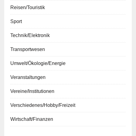
Reisen/Touristik
Sport
Technik/Elektronik
Transportwesen
Umwelt/Ökologie/Energie
Veranstaltungen
Vereine/Institutionen
Verschiedenes/Hobby/Freizeit
Wirtschaft/Finanzen