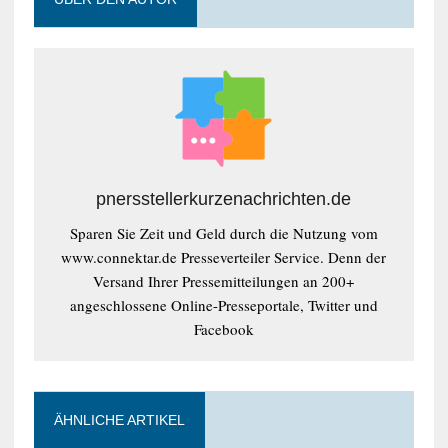
pnersstellerkurzenachrichten.de
Sparen Sie Zeit und Geld durch die Nutzung vom
www.connektar.de Presseverteiler Service. Denn der
Versand Ihrer Pressemitteilungen an 200+
angeschlossene Online-Presseportale, Twitter und
Facebook
ÄHNLICHE ARTIKEL