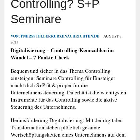
Controlling? S+P
Seminare
VON:
PNERSSTELLERKURZENACHRICHTEN.DE
AUGUST 3,
2021
Digitalisierung – Controlling-Kennzahlen im
Wandel – 7 Punkte Check
Bequem und sicher in das Thema Controlling
einsteigen: Seminare Controlling für Einsteiger
macht dich S+P fit & proper für die
Unternehmenssteuerung. Du erhältst die wichtigsten
Instrumente für das Controlling sowie die aktive
Steuerung des Unternehmens.
Herausforderung Digitalisierung: Mit der digitalen
Transformation stehen plötzlich gesamte
Wertschöpfungsketten eines Unternehmens auf dem