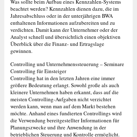
Was sollte beim Aufbau eines Kennzahlen-Systems
beachtet werden? Kennzahlen dienen dazu, die im
Jahresabschluss oder in der unterjährigen BWA
enthaltenen Informationen aufzubereiten und zu
verdichten. Damit kann der Unternehmer oder der
Analyst schnell und übersichtlich einen objektiven
Überblick über die Finanz- und Ertragslage
gewinnen.
Controlling und Unternehmenssteuerung – Seminare
Controlling für Einsteiger
Controlling hat in den letzten Jahren eine immer
größere Bedeutung erlangt. Sowohl große als auch
kleinere Unternehmen haben erkannt, dass auf die
meisten Controlling-Aufgaben nicht verzichtet
werden kann, wenn man auf dem Markt bestehen
möchte. Anhand eines fundierten Controllings wird
die Verwendung bereitgestellter Informationen für
Planungszwecke und ihre Anwendung in der
betrieblichen Steuerung und Kontrolle ermöglicht.