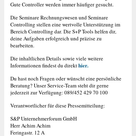
Gute Controller werden immer häufiger gesucht.
Die Seminare Rechnungswesen und Seminare
Controlling stellen eine wertvolle Unterstützung im
Bereich Controlling dar. Die S+P Tools helfen dir,
deine Aufgaben erfolgreich und präzise zu
bearbeiten.
Die inhaltlichen Details sowie viele weitere
hier.
Informationen findest du direkt
Du hast noch Fragen oder wünscht eine persönliche
Beratung? Unser Service-Team steht dir gerne
jederzeit zur Verfügung: 089/452 429 70 100
Verantwortlicher für diese Pressemitteilung:
S&P Unternehmerforum GmbH
Herr Achim Achim
Feringastr. 12 A