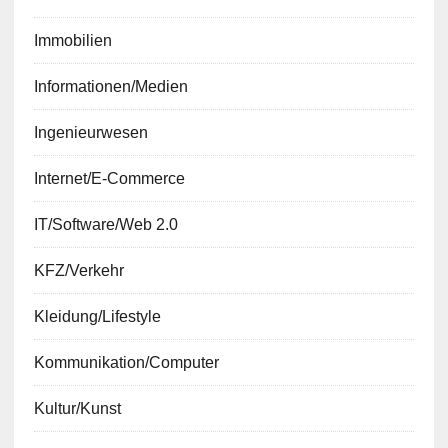
Immobilien
Informationen/Medien
Ingenieurwesen
Internet/E-Commerce
IT/Software/Web 2.0
KFZ/Verkehr
Kleidung/Lifestyle
Kommunikation/Computer
Kultur/Kunst