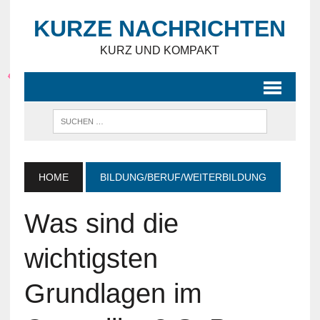
KURZE NACHRICHTEN
KURZ UND KOMPAKT
HOME
BILDUNG/BERUF/WEITERBILDUNG
Was sind die
wichtigsten
Grundlagen im