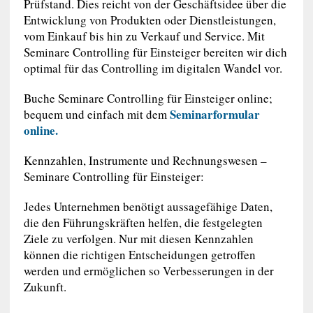
Prüfstand. Dies reicht von der Geschäftsidee über die
Entwicklung von Produkten oder Dienstleistungen,
vom Einkauf bis hin zu Verkauf und Service. Mit
Seminare Controlling für Einsteiger bereiten wir dich
optimal für das Controlling im digitalen Wandel vor.
Buche Seminare Controlling für Einsteiger online;
Seminarformular
bequem und einfach mit dem
online.
Kennzahlen, Instrumente und Rechnungswesen –
Seminare Controlling für Einsteiger:
Jedes Unternehmen benötigt aussagefähige Daten,
die den Führungskräften helfen, die festgelegten
Ziele zu verfolgen. Nur mit diesen Kennzahlen
können die richtigen Entscheidungen getroffen
werden und ermöglichen so Verbesserungen in der
Zukunft.