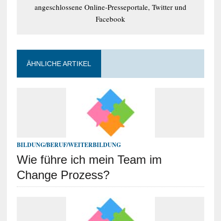
angeschlossene Online-Presseportale, Twitter und
Facebook
ÄHNLICHE ARTIKEL
BILDUNG/BERUF/WEITERBILDUNG
Wie führe ich mein Team im
Change Prozess?