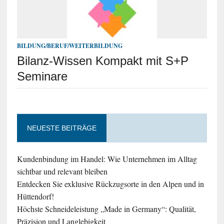
BILDUNG/BERUF/WEITERBILDUNG
Bilanz-Wissen Kompakt mit S+P
Seminare
NEUESTE BEITRÄGE
Kundenbindung im Handel: Wie Unternehmen im Alltag
sichtbar und relevant bleiben
Entdecken Sie exklusive Rückzugsorte in den Alpen und in
Hüttendorf!
Höchste Schneideleistung „Made in Germany“: Qualität,
Präzision und Langlebigkeit