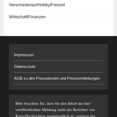
Verschiedenes/Hobby/Freizeit
Wirtschaft/Finanzen
Impressum
Datenschutz
AGB zu den Pressetexten und Pressemitteilungen
Bitte beachten Sie, dass für den Inhalt der hier
veröffentlichten Meldung nicht der Betreiber von
KurzeNachrichten verantwortlich ist, sondern der