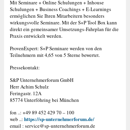
Mit Seminare + Online Schulungen + Inhouse
Schulungen + Business Coachings + E-Learnings
ermöglichen Sie Ihren Mitarbeitern besonders
wirkungsvolle Seminare. Mit der S+P Tool Box kann
direkt ein gemeinsamer Umsetzungs-Fahrplan für die
Praxis entwickelt werden.
ProvenExpert: S+P Seminare werden von den
Teilnehmern mit 4,65 von 5 Sterne bewertet.
Pressekontakt:
S&P Unternehmerforum GmbH
Herr Achim Schulz
Feringastr. 12A
85774 Unterföhring bei München
fon ..: +49 89 452 429 70 – 100
https://sp-unternehmerforum.de/
web ..:
email :
service@sp-unternehmerforum.de