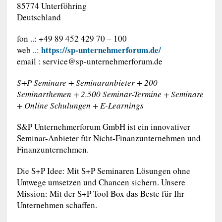
85774 Unterföhring
Deutschland
fon ..: +49 89 452 429 70 – 100
https://sp-unternehmerforum.de/
web ..:
email :
service@sp-unternehmerforum.de
S+P Seminare + Seminaranbieter + 200
Seminarthemen + 2.500 Seminar-Termine + Seminare
+ Online Schulungen + E-Learnings
S&P Unternehmerforum GmbH ist ein innovativer
Seminar-Anbieter für Nicht-Finanzunternehmen und
Finanzunternehmen.
Die S+P Idee: Mit S+P Seminaren Lösungen ohne
Umwege umsetzen und Chancen sichern. Unsere
Mission: Mit der S+P Tool Box das Beste für Ihr
Unternehmen schaffen.