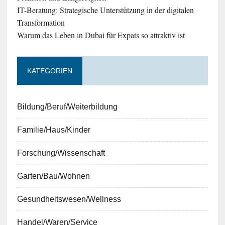
IT-Beratung: Strategische Unterstützung in der digitalen
Transformation
Warum das Leben in Dubai für Expats so attraktiv ist
KATEGORIEN
Bildung/Beruf/Weiterbildung
Familie/Haus/Kinder
Forschung/Wissenschaft
Garten/Bau/Wohnen
Gesundheitswesen/Wellness
Handel/Waren/Service