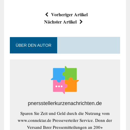
Vorheriger Artikel
Nächster Artikel
ÜBER DEN AUTOR
pnersstellerkurzenachrichten.de
Sparen Sie Zeit und Geld durch die Nutzung vom
www.connektar.de Presseverteiler Service. Denn der
Versand Ihrer Pressemitteilungen an 200+