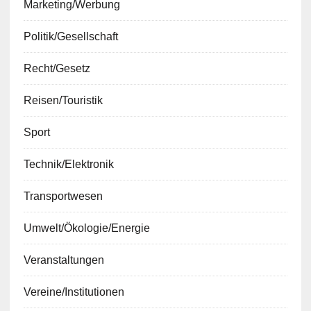
Marketing/Werbung
Politik/Gesellschaft
Recht/Gesetz
Reisen/Touristik
Sport
Technik/Elektronik
Transportwesen
Umwelt/Ökologie/Energie
Veranstaltungen
Vereine/Institutionen