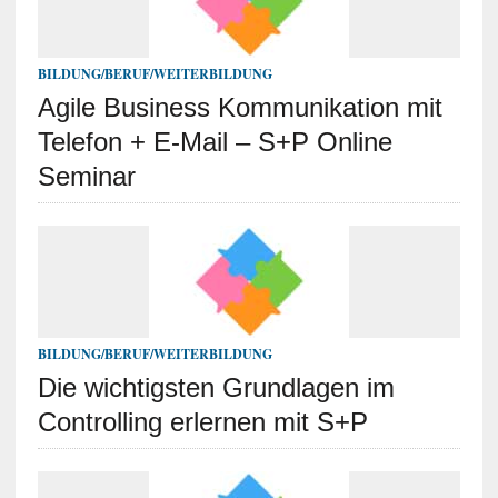
BILDUNG/BERUF/WEITERBILDUNG
Agile Business Kommunikation mit
Telefon + E-Mail – S+P Online
Seminar
BILDUNG/BERUF/WEITERBILDUNG
Die wichtigsten Grundlagen im
Controlling erlernen mit S+P