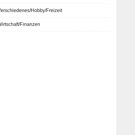
erschiedenes/Hobby/Freizeit
irtschaft/Finanzen