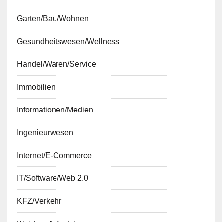
Garten/Bau/Wohnen
Gesundheitswesen/Wellness
Handel/Waren/Service
Immobilien
Informationen/Medien
Ingenieurwesen
Internet/E-Commerce
IT/Software/Web 2.0
KFZ/Verkehr