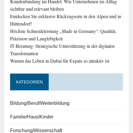
Kundenbindung im Handel: Wie Unternehmen im Alltag
sichtbar und relevant bleiben
Entdecken Sie exklusive Rückzugsorte in den Alpen und in
Hüttendorf!
Höchste Schneideleistung „Made in Germany“: Qualität,
Präzision und Langlebigkeit
IT-Beratung: Strategische Unterstützung in der digitalen
Transformation
Warum das Leben in Dubai für Expats so attraktiv ist
KATEGORIEN
Bildung/Beruf/Weiterbildung
Familie/Haus/Kinder
Forschung/Wissenschaft