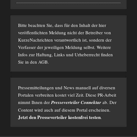
Bitte beachten Sie, dass für den Inhalt der hier
veröffentlichten Meldung nicht der Betreiber von
KurzeNachrichten verantwortlich ist, sondern der
Verfasser der jeweiligen Meldung selbst. Weitere
Infos zur Haftung, Links und Urheberrecht finden
Sie in den
AGB
.
Pressemitteilungen und News manuell auf diversen
Portalen verbreiten kostet viel Zeit. Diese PR-Arbeit
nimmt Ihnen der
Presseverteiler Connektar
ab. Der
Content wird auch auf diesem Portal erscheinen.
Jetzt den Presseverteiler kostenfrei testen
.