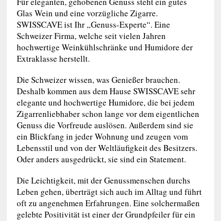
Für eleganten, gehobenen Genuss steht ein gutes
Glas Wein und eine vorzügliche Zigarre.
SWISSCAVE ist Ihr „Genuss-Experte“. Eine
Schweizer Firma, welche seit vielen Jahren
hochwertige Weinkühlschränke und Humidore der
Extraklasse herstellt.
Die Schweizer wissen, was Genießer brauchen.
Deshalb kommen aus dem Hause SWISSCAVE sehr
elegante und hochwertige Humidore, die bei jedem
Zigarrenliebhaber schon lange vor dem eigentlichen
Genuss die Vorfreude auslösen. Außerdem sind sie
ein Blickfang in jeder Wohnung und zeugen vom
Lebensstil und von der Weltläufigkeit des Besitzers.
Oder anders ausgedrückt, sie sind ein Statement.
Die Leichtigkeit, mit der Genussmenschen durchs
Leben gehen, überträgt sich auch im Alltag und führt
oft zu angenehmen Erfahrungen. Eine solchermaßen
gelebte Positivität ist einer der Grundpfeiler für ein