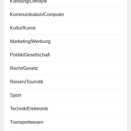
Kleidung/Lifestyle
Kommunikation/Computer
Kultur/Kunst
Marketing/Werbung
Politik/Gesellschaft
Recht/Gesetz
Reisen/Touristik
Sport
Technik/Elektronik
Transportwesen