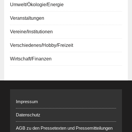
Umwelt/Ökologie/Energie
Veranstaltungen
Vereine/Institutionen
Verschiedenes/Hobby/Freizeit
Wirtschaft/Finanzen
Impressum
Datenschutz
AGB zu den Pressetexten und Pressemitteilungen