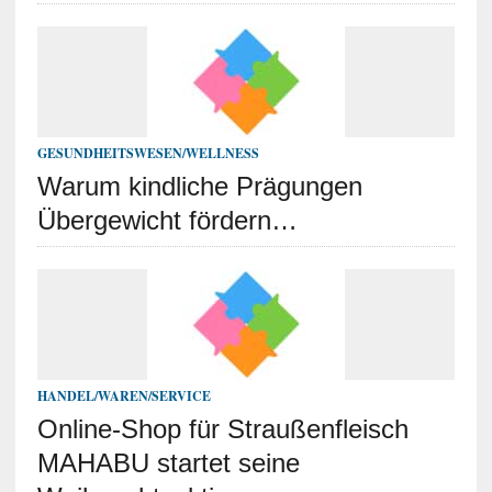
GESUNDHEITSWESEN/WELLNESS
Warum kindliche Prägungen
Übergewicht fördern…
HANDEL/WAREN/SERVICE
Online-Shop für Straußenfleisch
MAHABU startet seine