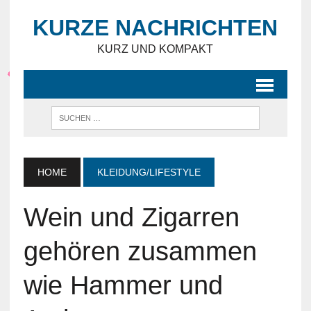
KURZE NACHRICHTEN
KURZ UND KOMPAKT
HOME
KLEIDUNG/LIFESTYLE
Wein und Zigarren
gehören zusammen
wie Hammer und