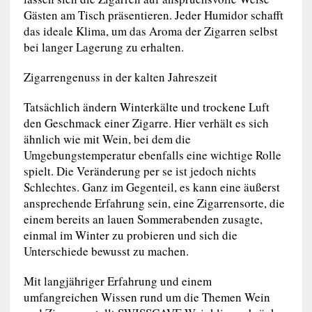
Gästen am Tisch präsentieren. Jeder Humidor schafft
das ideale Klima, um das Aroma der Zigarren selbst
bei langer Lagerung zu erhalten.
Zigarrengenuss in der kalten Jahreszeit
Tatsächlich ändern Winterkälte und trockene Luft
den Geschmack einer Zigarre. Hier verhält es sich
ähnlich wie mit Wein, bei dem die
Umgebungstemperatur ebenfalls eine wichtige Rolle
spielt. Die Veränderung per se ist jedoch nichts
Schlechtes. Ganz im Gegenteil, es kann eine äußerst
ansprechende Erfahrung sein, eine Zigarrensorte, die
einem bereits an lauen Sommerabenden zusagte,
einmal im Winter zu probieren und sich die
Unterschiede bewusst zu machen.
Mit langjähriger Erfahrung und einem
umfangreichen Wissen rund um die Themen Wein