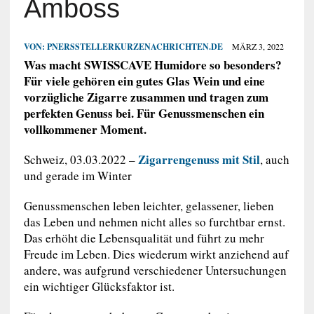
Amboss
VON:
PNERSSTELLERKURZENACHRICHTEN.DE
MÄRZ 3, 2022
Was macht SWISSCAVE Humidore so besonders?
Für viele gehören ein gutes Glas Wein und eine
vorzügliche Zigarre zusammen und tragen zum
perfekten Genuss bei. Für Genussmenschen ein
vollkommener Moment.
Zigarrengenuss mit Stil
Schweiz, 03.03.2022 –
, auch
und gerade im Winter
Genussmenschen leben leichter, gelassener, lieben
das Leben und nehmen nicht alles so furchtbar ernst.
Das erhöht die Lebensqualität und führt zu mehr
Freude im Leben. Dies wiederum wirkt anziehend auf
andere, was aufgrund verschiedener Untersuchungen
ein wichtiger Glücksfaktor ist.