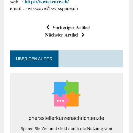
https://swisscave.ch/
web ..:
email :
swisscave@swisspace.ch
Vorheriger Artikel
Nächster Artikel
ÜBER DEN AUTOR
pnersstellerkurzenachrichten.de
Sparen Sie Zeit und Geld durch die Nutzung vom