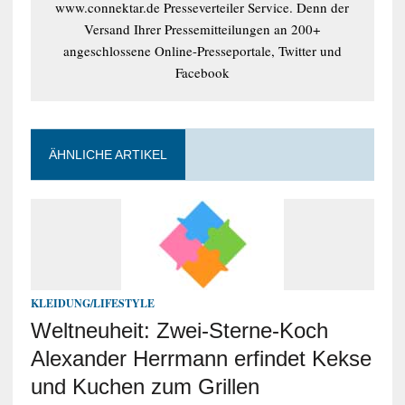
www.connektar.de Presseverteiler Service. Denn der
Versand Ihrer Pressemitteilungen an 200+
angeschlossene Online-Presseportale, Twitter und
Facebook
ÄHNLICHE ARTIKEL
KLEIDUNG/LIFESTYLE
Weltneuheit: Zwei-Sterne-Koch
Alexander Herrmann erfindet Kekse
und Kuchen zum Grillen