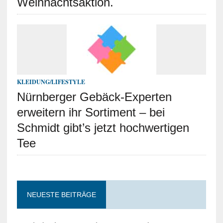
Weihnachtsaktion.
KLEIDUNG/LIFESTYLE
Nürnberger Gebäck-Experten
erweitern ihr Sortiment – bei
Schmidt gibt’s jetzt hochwertigen
Tee
NEUESTE BEITRÄGE