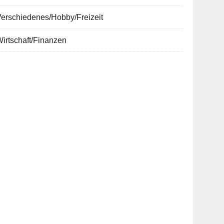
erschiedenes/Hobby/Freizeit
irtschaft/Finanzen