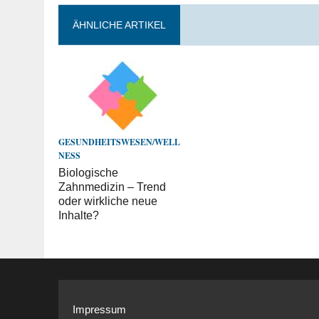
ÄHNLICHE ARTIKEL
GESUNDHEITSWESEN/WELL
NESS
Biologische
Zahnmedizin – Trend
oder wirkliche neue
Inhalte?
Impressum