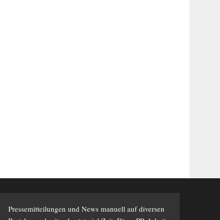
Pressemitteilungen und News manuell auf diversen