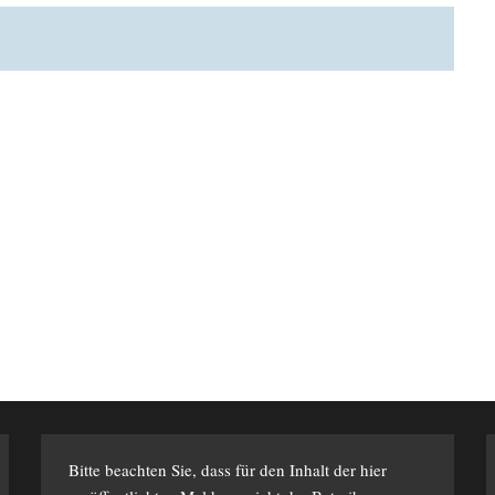
Bitte beachten Sie, dass für den Inhalt der hier