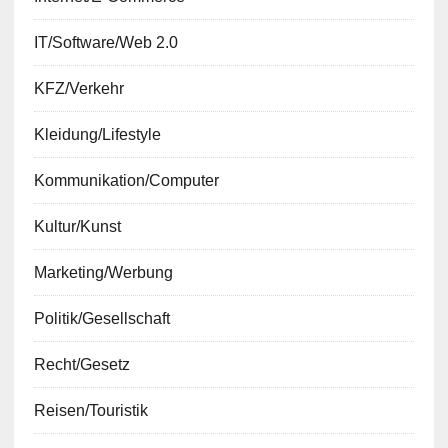
IT/Software/Web 2.0
KFZ/Verkehr
Kleidung/Lifestyle
Kommunikation/Computer
Kultur/Kunst
Marketing/Werbung
Politik/Gesellschaft
Recht/Gesetz
Reisen/Touristik