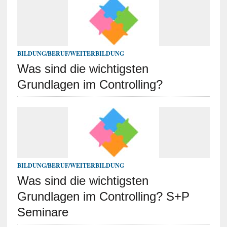
BILDUNG/BERUF/WEITERBILDUNG
Was sind die wichtigsten
Grundlagen im Controlling?
BILDUNG/BERUF/WEITERBILDUNG
Was sind die wichtigsten
Grundlagen im Controlling? S+P
Seminare