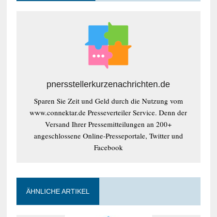
pnersstellerkurzenachrichten.de
Sparen Sie Zeit und Geld durch die Nutzung vom
www.connektar.de Presseverteiler Service. Denn der
Versand Ihrer Pressemitteilungen an 200+
angeschlossene Online-Presseportale, Twitter und
Facebook
ÄHNLICHE ARTIKEL