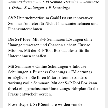
Seminarthemen + 2.500 Seminar-Termine + Seminare
+ Online Schulungen + E-Learnings
S&P Unternehmerforum GmbH ist ein innovativer
Seminar-Anbieter für Nicht-Finanzunternehmen und
Finanzunternehmen.
Die S+P Idee: Mit S+P Seminaren Lösungen ohne
Umwege umsetzen und Chancen sichern. Unsere
Mission: Mit der S+P Tool Box das Beste für Ihr
Unternehmen schaffen.
Mit Seminare + Online Schulungen + Inhouse
Schulungen + Business Coachings + E-Learnings
ermöglichen Sie Ihren Mitarbeitern besonders
wirkungsvolle Seminare. Mit der S+P Tool Box kann
direkt ein gemeinsamer Umsetzungs-Fahrplan für die
Praxis entwickelt werden.
ProvenExpert: S+P Seminare werden von den