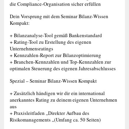
die Compliance-Organisation sicher erfüllen
Dein Vorsprung mit dem Seminar Bilanz-Wissen
Kompakt:
+ Bilanzanalyse-Tool gemäß Bankenstandard
+ Rating-Tool zu Erstellung des eigenen
Unternehmensratings
+ Kennzahlen-Report zur Bilanzoptimierung
+ Branchen-Kennzahlen und Top-Kennzahlen zur
optimalen Steuerung des eigenen Jahresabschlusses
Spezial – Seminar Bilanz-Wissen Kompakt
+ Zusätzlich händigen wir dir ein international
anerkanntes Rating zu deinem eigenen Unternehmen
aus
+ Praxisleitfaden „Direkter Aufbau des
Risikomanagements „(Umfang ca. 50 Seiten)