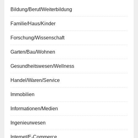
Bildung/Beruf/Weiterbildung
Familie/Haus/Kinder
Forschung/Wissenschaft
Garten/Bau/Wohnen
Gesundheitswesen/Wellness
Handel/Waren/Service
Immobilien
Informationen/Medien
Ingenieurwesen
Internet/E-Commerce