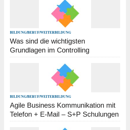
BILDUNG/BERUF/WEITERBILDUNG
Was sind die wichtigsten
Grundlagen im Controlling
BILDUNG/BERUF/WEITERBILDUNG
Agile Business Kommunikation mit
Telefon + E-Mail – S+P Schulungen