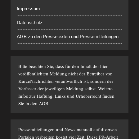
Impressum
Datenschutz
AGB zu den Pressetexten und Pressemitteilungen
Bitte beachten Sie, dass für den Inhalt der hier
veröffentlichten Meldung nicht der Betreiber von
KurzeNachrichten verantwortlich ist, sondern der
Verfasser der jeweiligen Meldung selbst. Weitere
Infos zur Haftung, Links und Urheberrecht finden
Sie in den
AGB
.
Pressemitteilungen und News manuell auf diversen
Portalen verbreiten kostet viel Zeit. Diese PR-Arbeit