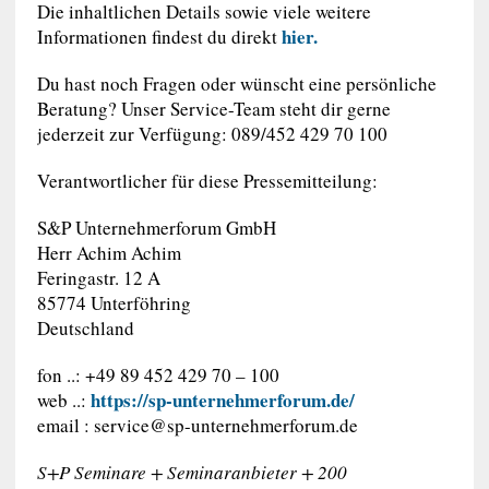
Die inhaltlichen Details sowie viele weitere
hier.
Informationen findest du direkt
Du hast noch Fragen oder wünscht eine persönliche
Beratung? Unser Service-Team steht dir gerne
jederzeit zur Verfügung: 089/452 429 70 100
Verantwortlicher für diese Pressemitteilung:
S&P Unternehmerforum GmbH
Herr Achim Achim
Feringastr. 12 A
85774 Unterföhring
Deutschland
fon ..: +49 89 452 429 70 – 100
https://sp-unternehmerforum.de/
web ..:
email :
service@sp-unternehmerforum.de
S+P Seminare + Seminaranbieter + 200