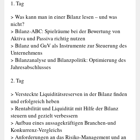
1. Tag
> Was kann man in einer Bilanz lesen – und was
nicht?
> Bilanz-ABC: Spielräume bei der Bewertung von
Aktiva und Passiva richtig nutzen
> Bilanz und GuV als Instrumente zur Steuerung des
Unternehmens
> Bilanzanalyse und Bilanzpolitik: Optimierung des
Jahresabschlusses
2. Tag
> Versteckte Liquiditätsreserven in der Bilanz finden
und erfolgreich heben
> Rentabilität und Liquidität mit Hilfe der Bilanz
steuern und gezielt verbessern
> Aufbau eines aussagekräftigen Branchen-und
Konkurrenz-Vergleichs
> Anforderungen an das Risiko-Management und an