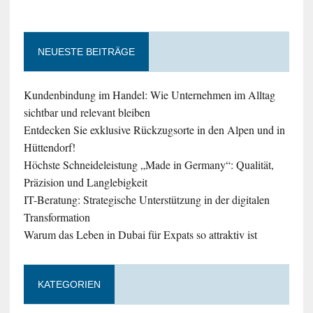
NEUESTE BEITRÄGE
Kundenbindung im Handel: Wie Unternehmen im Alltag
sichtbar und relevant bleiben
Entdecken Sie exklusive Rückzugsorte in den Alpen und in
Hüttendorf!
Höchste Schneideleistung „Made in Germany“: Qualität,
Präzision und Langlebigkeit
IT-Beratung: Strategische Unterstützung in der digitalen
Transformation
Warum das Leben in Dubai für Expats so attraktiv ist
KATEGORIEN