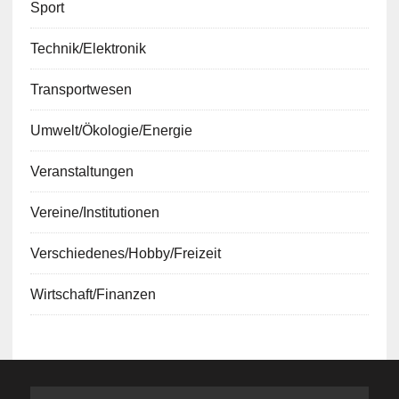
Sport
Technik/Elektronik
Transportwesen
Umwelt/Ökologie/Energie
Veranstaltungen
Vereine/Institutionen
Verschiedenes/Hobby/Freizeit
Wirtschaft/Finanzen