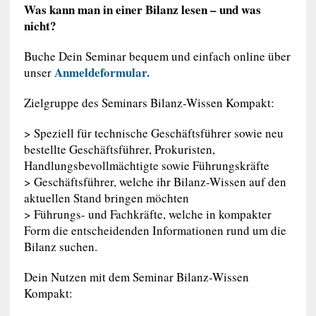
Was kann man in einer Bilanz lesen – und was
nicht?
Buche Dein Seminar bequem und einfach online über
Anmeldeformular.
unser
Zielgruppe des Seminars Bilanz-Wissen Kompakt:
> Speziell für technische Geschäftsführer sowie neu
bestellte Geschäftsführer, Prokuristen,
Handlungsbevollmächtigte sowie Führungskräfte
> Geschäftsführer, welche ihr Bilanz-Wissen auf den
aktuellen Stand bringen möchten
> Führungs- und Fachkräfte, welche in kompakter
Form die entscheidenden Informationen rund um die
Bilanz suchen.
Dein Nutzen mit dem Seminar Bilanz-Wissen
Kompakt: