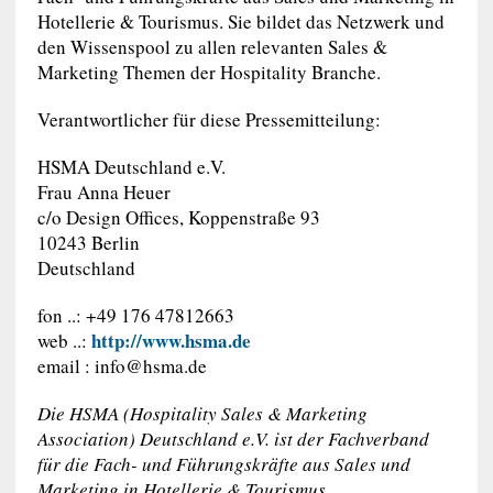
Hotellerie & Tourismus. Sie bildet das Netzwerk und
den Wissenspool zu allen relevanten Sales &
Marketing Themen der Hospitality Branche.
Verantwortlicher für diese Pressemitteilung:
HSMA Deutschland e.V.
Frau Anna Heuer
c/o Design Offices, Koppenstraße 93
10243 Berlin
Deutschland
fon ..: +49 176 47812663
http://www.hsma.de
web ..:
email :
info@hsma.de
Die HSMA (Hospitality Sales & Marketing
Association) Deutschland e.V. ist der Fachverband
für die Fach- und Führungskräfte aus Sales und
Marketing in Hotellerie & Tourismus.