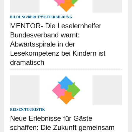
BILDUNG/BERUF/WEITERBILDUNG
MENTOR- Die Leselernhelfer
Bundesverband warnt:
Abwärtsspirale in der
Lesekompetenz bei Kindern ist
dramatisch
REISEN/TOURISTIK
Neue Erlebnisse für Gäste
schaffen: Die Zukunft gemeinsam