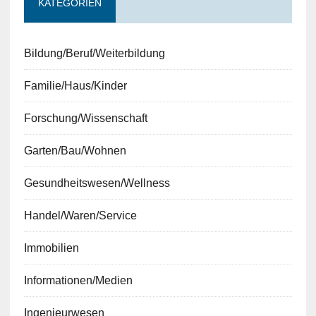
KATEGORIEN
Bildung/Beruf/Weiterbildung
Familie/Haus/Kinder
Forschung/Wissenschaft
Garten/Bau/Wohnen
Gesundheitswesen/Wellness
Handel/Waren/Service
Immobilien
Informationen/Medien
Ingenieurwesen