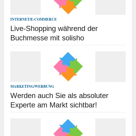
INTERNET/E-COMMERCE
Live-Shopping während der
Buchmesse mit solisho
MARKETING/WERBUNG
Werden auch Sie als absoluter
Experte am Markt sichtbar!