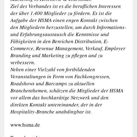
Ziel des Verbandes ist es die beruflichen Interessen
der über 1.400 Mitglieder zu fördern. Es ist die
Aufgabe der HSMA einen engen Kontakt zwischen
den Mitgliedern herzustellen, um durch Informations-
und Erfahrungsaustausch die Kenntnisse und
Fähigkeiten in den Bereichen Distribution, E-
Commerce, Revenue Management, Verkauf, Employer
Branding und Marketing zu pflegen und zu
verbessern.
Neben einer Vielzahl von fortbildenden
Veranstaltungen in Form von Fachkongressen,
Roadshows und Barcamps zu aktuellen
Branchenthemen, schätzen die Mitglieder der HSMA
vor allem das hochkarätige Netzwerk und den
direkten Kontakt untereinander, der in der
Hospitality-Branche unabdingbar ist.
www.hsma.de