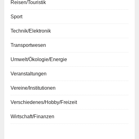
Reisen/Touristik
Sport
Technik/Elektronik
Transportwesen
Umwelt/Ökologie/Energie
Veranstaltungen
Vereine/Institutionen
Verschiedenes/Hobby/Freizeit
Wirtschaft/Finanzen