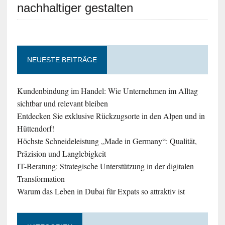
nachhaltiger gestalten
NEUESTE BEITRÄGE
Kundenbindung im Handel: Wie Unternehmen im Alltag
sichtbar und relevant bleiben
Entdecken Sie exklusive Rückzugsorte in den Alpen und in
Hüttendorf!
Höchste Schneideleistung „Made in Germany“: Qualität,
Präzision und Langlebigkeit
IT-Beratung: Strategische Unterstützung in der digitalen
Transformation
Warum das Leben in Dubai für Expats so attraktiv ist