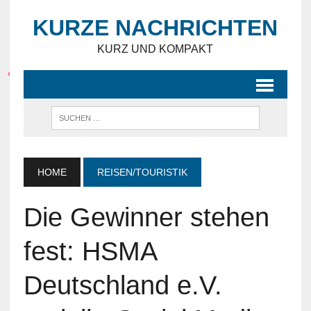
KURZE NACHRICHTEN
KURZ UND KOMPAKT
HOME
REISEN/TOURISTIK
Die Gewinner stehen
fest: HSMA
Deutschland e.V.