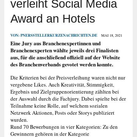
verleiht Social Media
Award an Hotels
VON:
PNERSSTELLERKURZENACHRICHTEN.DE
MAI 18, 2021
Eine Jury aus Branchenexpertinnen und
Branchenexperten wählte jeweils drei Finalisten
aus, für die anschließend offiziell auf der Website
des Branchenverbands gevotet werden konnte.
Die Kriterien bei der Preisverleihung waren nicht nur
vergebene Likes. Auch Kreativität, Stimmigkeit,
Ergebnis und Zielgruppenorientierung zählten bei
der Auswahl durch die Fachjury. Dabei spielte bei der
Teilnahme keine Rolle, auf welchem sozialen
Netzwerk Aktionen, Posts oder Storys publiziert
wurden.
Rund 70 Bewerbungen in vier Kategorien: Zu den
Gewinnern gehören in der Kategorie