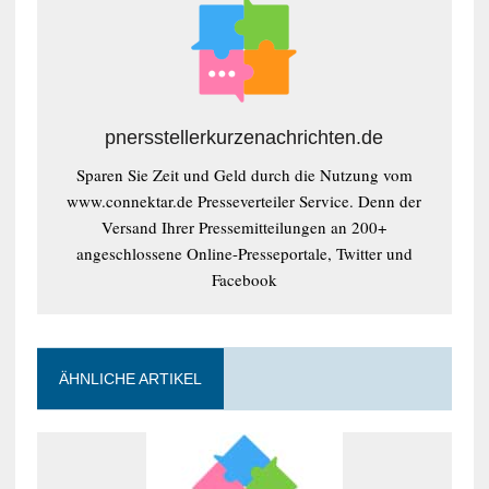
pnersstellerkurzenachrichten.de
Sparen Sie Zeit und Geld durch die Nutzung vom
www.connektar.de Presseverteiler Service. Denn der
Versand Ihrer Pressemitteilungen an 200+
angeschlossene Online-Presseportale, Twitter und
Facebook
ÄHNLICHE ARTIKEL