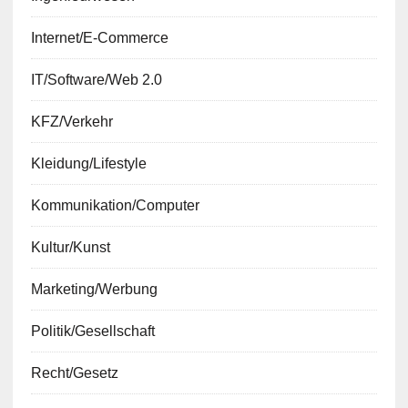
Internet/E-Commerce
IT/Software/Web 2.0
KFZ/Verkehr
Kleidung/Lifestyle
Kommunikation/Computer
Kultur/Kunst
Marketing/Werbung
Politik/Gesellschaft
Recht/Gesetz