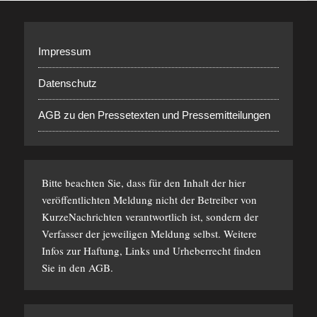
Impressum
Datenschutz
AGB zu den Pressetexten und Pressemitteilungen
Bitte beachten Sie, dass für den Inhalt der hier
veröffentlichten Meldung nicht der Betreiber von
KurzeNachrichten verantwortlich ist, sondern der
Verfasser der jeweiligen Meldung selbst. Weitere
Infos zur Haftung, Links und Urheberrecht finden
Sie in den
AGB
.