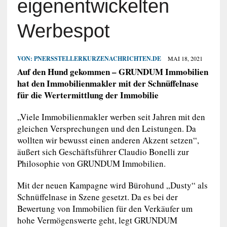
eigenentwickelten
Werbespot
VON:
PNERSSTELLERKURZENACHRICHTEN.DE
MAI 18, 2021
Auf den Hund gekommen – GRUNDUM Immobilien
hat den Immobilienmakler mit der Schnüffelnase
für die Wertermittlung der Immobilie
„Viele Immobilienmakler werben seit Jahren mit den
gleichen Versprechungen und den Leistungen. Da
wollten wir bewusst einen anderen Akzent setzen“,
äußert sich Geschäftsführer Claudio Bonelli zur
Philosophie von GRUNDUM Immobilien.
Mit der neuen Kampagne wird Bürohund „Dusty“ als
Schnüffelnase in Szene gesetzt. Da es bei der
Bewertung von Immobilien für den Verkäufer um
hohe Vermögenswerte geht, legt GRUNDUM