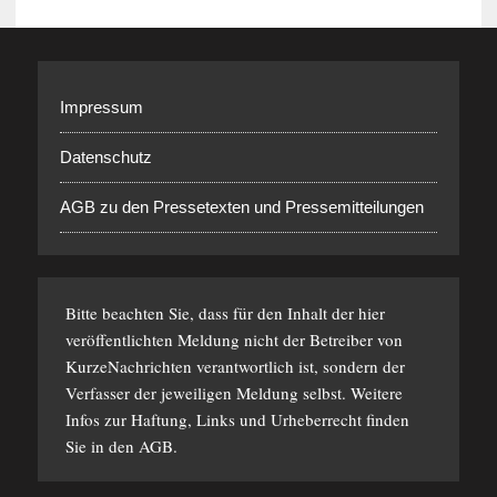
Impressum
Datenschutz
AGB zu den Pressetexten und Pressemitteilungen
Bitte beachten Sie, dass für den Inhalt der hier
veröffentlichten Meldung nicht der Betreiber von
KurzeNachrichten verantwortlich ist, sondern der
Verfasser der jeweiligen Meldung selbst. Weitere
Infos zur Haftung, Links und Urheberrecht finden
Sie in den
AGB
.