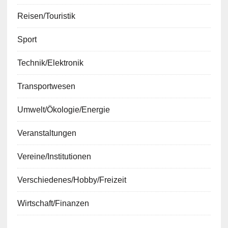
Reisen/Touristik
Sport
Technik/Elektronik
Transportwesen
Umwelt/Ökologie/Energie
Veranstaltungen
Vereine/Institutionen
Verschiedenes/Hobby/Freizeit
Wirtschaft/Finanzen