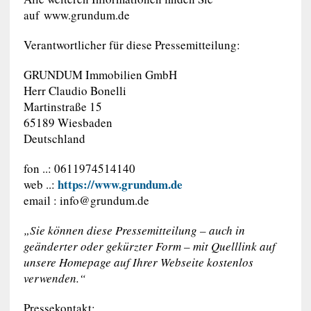
auf www.grundum.de
Verantwortlicher für diese Pressemitteilung:
GRUNDUM Immobilien GmbH
Herr Claudio Bonelli
Martinstraße 15
65189 Wiesbaden
Deutschland
fon ..: 0611974514140
https://www.grundum.de
web ..:
email :
info@grundum.de
„Sie können diese Pressemitteilung – auch in
geänderter oder gekürzter Form – mit Quelllink auf
unsere Homepage auf Ihrer Webseite kostenlos
verwenden.“
Pressekontakt: