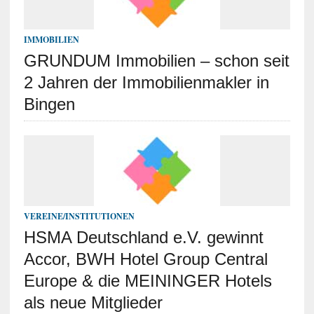
IMMOBILIEN
GRUNDUM Immobilien – schon seit
2 Jahren der Immobilienmakler in
Bingen
VEREINE/INSTITUTIONEN
HSMA Deutschland e.V. gewinnt
Accor, BWH Hotel Group Central
Europe & die MEININGER Hotels
als neue Mitglieder