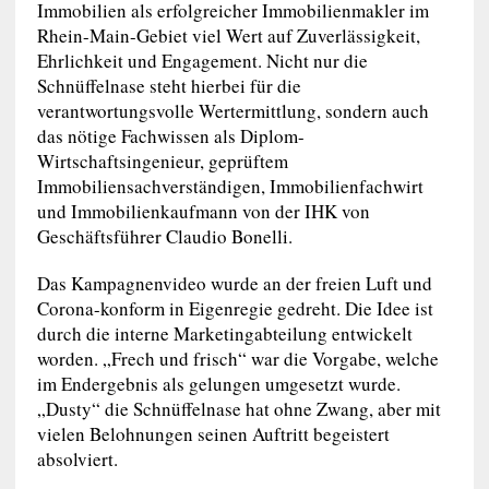
Immobilien als erfolgreicher Immobilienmakler im
Rhein-Main-Gebiet viel Wert auf Zuverlässigkeit,
Ehrlichkeit und Engagement. Nicht nur die
Schnüffelnase steht hierbei für die
verantwortungsvolle Wertermittlung, sondern auch
das nötige Fachwissen als Diplom-
Wirtschaftsingenieur, geprüftem
Immobiliensachverständigen, Immobilienfachwirt
und Immobilienkaufmann von der IHK von
Geschäftsführer Claudio Bonelli.
Das Kampagnenvideo wurde an der freien Luft und
Corona-konform in Eigenregie gedreht. Die Idee ist
durch die interne Marketingabteilung entwickelt
worden. „Frech und frisch“ war die Vorgabe, welche
im Endergebnis als gelungen umgesetzt wurde.
„Dusty“ die Schnüffelnase hat ohne Zwang, aber mit
vielen Belohnungen seinen Auftritt begeistert
absolviert.