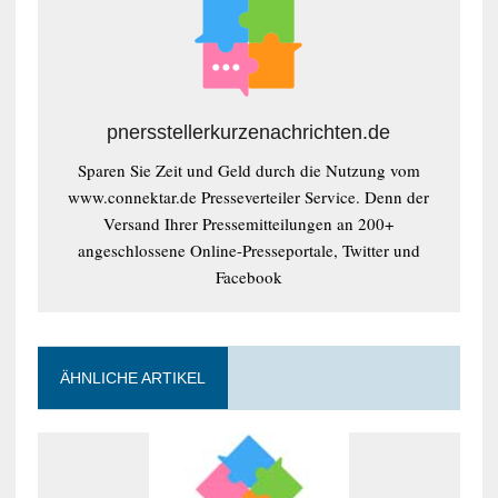
pnersstellerkurzenachrichten.de
Sparen Sie Zeit und Geld durch die Nutzung vom
www.connektar.de Presseverteiler Service. Denn der
Versand Ihrer Pressemitteilungen an 200+
angeschlossene Online-Presseportale, Twitter und
Facebook
ÄHNLICHE ARTIKEL