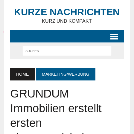
KURZE NACHRICHTEN
KURZ UND KOMPAKT
HOME
MARKETING/WERBUNG
GRUNDUM
Immobilien erstellt
ersten