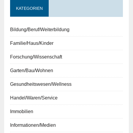
KATEGORIEN
Bildung/Beruf/Weiterbildung
Familie/Haus/Kinder
Forschung/Wissenschaft
Garten/Bau/Wohnen
Gesundheitswesen/Wellness
Handel/Waren/Service
Immobilien
Informationen/Medien