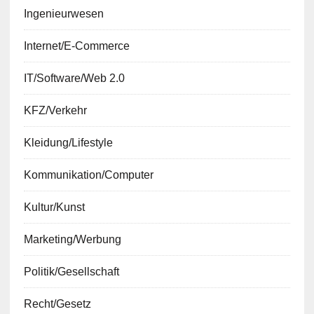
Ingenieurwesen
Internet/E-Commerce
IT/Software/Web 2.0
KFZ/Verkehr
Kleidung/Lifestyle
Kommunikation/Computer
Kultur/Kunst
Marketing/Werbung
Politik/Gesellschaft
Recht/Gesetz