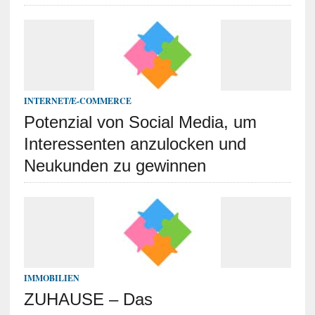
INTERNET/E-COMMERCE
Potenzial von Social Media, um
Interessenten anzulocken und
Neukunden zu gewinnen
IMMOBILIEN
ZUHAUSE – Das