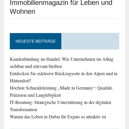
Immobilienmagazin für Leben und
Wohnen
NEUESTE BEITRÄGE
Kundenbindung im Handel: Wie Unternehmen im Alltag
sichtbar und relevant bleiben
Entdecken Sie exklusive Rückzugsorte in den Alpen und in
Hüttendorf!
Höchste Schneideleistung „Made in Germany“: Qualität,
Präzision und Langlebigkeit
IT-Beratung: Strategische Unterstützung in der digitalen
Transformation
Warum das Leben in Dubai für Expats so attraktiv ist