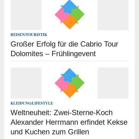
REISEN/TOURISTIK
Großer Erfolg für die Cabrio Tour
Dolomites – Frühlingevent
KLEIDUNG/LIFESTYLE
Weltneuheit: Zwei-Sterne-Koch
Alexander Herrmann erfindet Kekse
und Kuchen zum Grillen