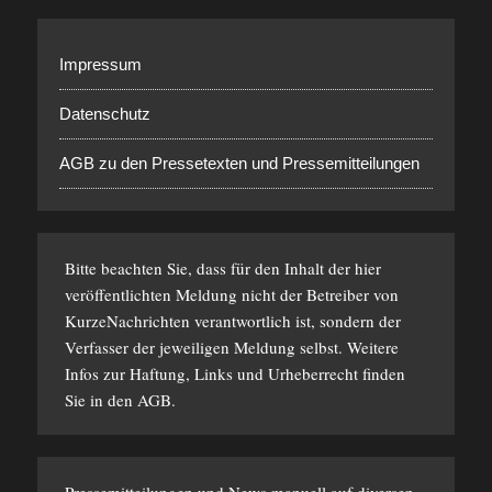
Impressum
Datenschutz
AGB zu den Pressetexten und Pressemitteilungen
Bitte beachten Sie, dass für den Inhalt der hier
veröffentlichten Meldung nicht der Betreiber von
KurzeNachrichten verantwortlich ist, sondern der
Verfasser der jeweiligen Meldung selbst. Weitere
Infos zur Haftung, Links und Urheberrecht finden
Sie in den
AGB
.