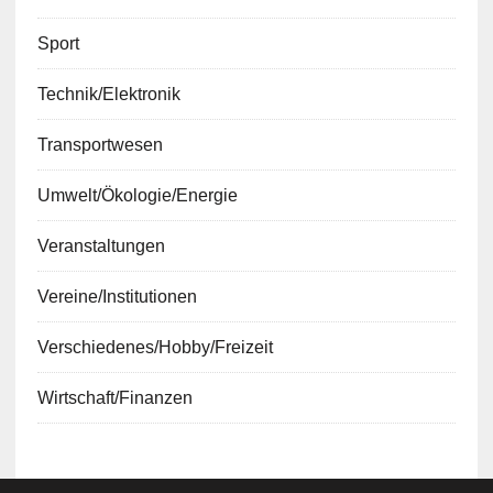
Sport
Technik/Elektronik
Transportwesen
Umwelt/Ökologie/Energie
Veranstaltungen
Vereine/Institutionen
Verschiedenes/Hobby/Freizeit
Wirtschaft/Finanzen