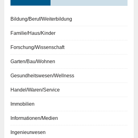
Bildung/Beruf/Weiterbildung
Familie/Haus/Kinder
Forschung/Wissenschaft
Garten/Bau/Wohnen
Gesundheitswesen/Wellness
Handel/Waren/Service
Immobilien
Informationen/Medien
Ingenieurwesen