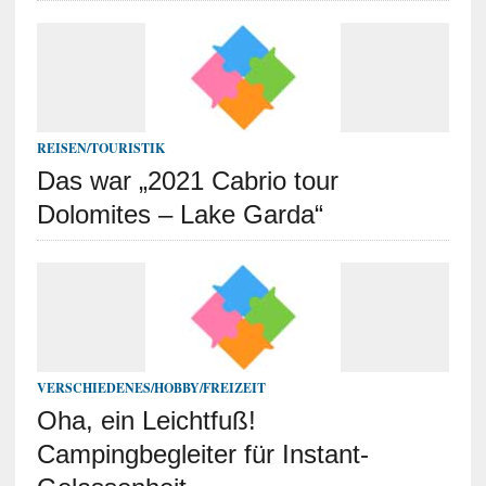
REISEN/TOURISTIK
Das war „2021 Cabrio tour
Dolomites – Lake Garda“
VERSCHIEDENES/HOBBY/FREIZEIT
Oha, ein Leichtfuß!
Campingbegleiter für Instant-