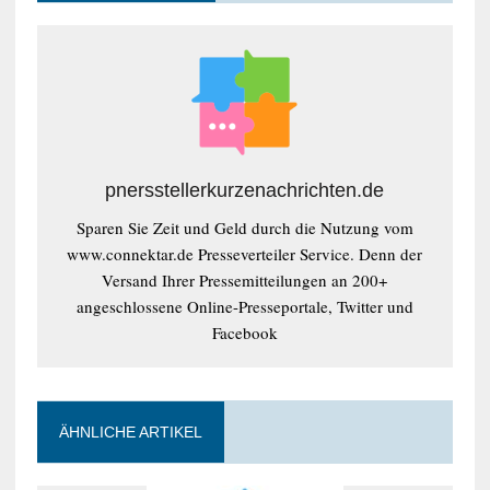
pnersstellerkurzenachrichten.de
Sparen Sie Zeit und Geld durch die Nutzung vom
www.connektar.de Presseverteiler Service. Denn der
Versand Ihrer Pressemitteilungen an 200+
angeschlossene Online-Presseportale, Twitter und
Facebook
ÄHNLICHE ARTIKEL