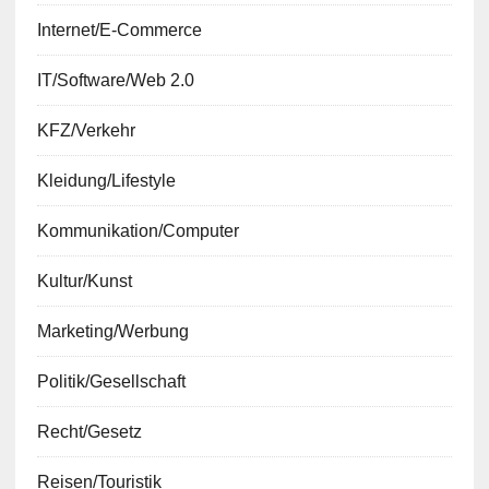
Internet/E-Commerce
IT/Software/Web 2.0
KFZ/Verkehr
Kleidung/Lifestyle
Kommunikation/Computer
Kultur/Kunst
Marketing/Werbung
Politik/Gesellschaft
Recht/Gesetz
Reisen/Touristik