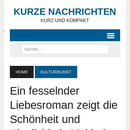
KURZE NACHRICHTEN
KURZ UND KOMPAKT
HOME
KULTUR/KUNST
Ein fesselnder
Liebesroman zeigt die
Schönheit und