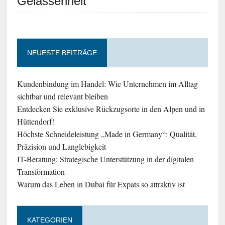
Gelassenheit
NEUESTE BEITRÄGE
Kundenbindung im Handel: Wie Unternehmen im Alltag
sichtbar und relevant bleiben
Entdecken Sie exklusive Rückzugsorte in den Alpen und in
Hüttendorf!
Höchste Schneideleistung „Made in Germany“: Qualität,
Präzision und Langlebigkeit
IT-Beratung: Strategische Unterstützung in der digitalen
Transformation
Warum das Leben in Dubai für Expats so attraktiv ist
KATEGORIEN