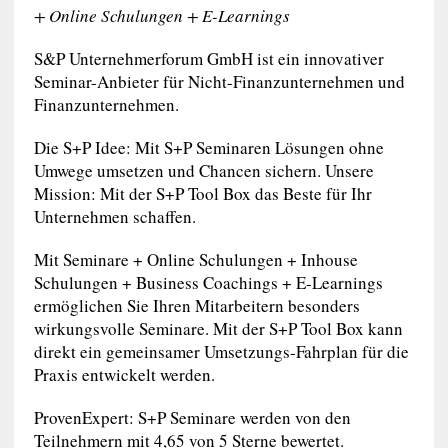
+ Online Schulungen + E-Learnings
S&P Unternehmerforum GmbH ist ein innovativer
Seminar-Anbieter für Nicht-Finanzunternehmen und
Finanzunternehmen.
Die S+P Idee: Mit S+P Seminaren Lösungen ohne
Umwege umsetzen und Chancen sichern. Unsere
Mission: Mit der S+P Tool Box das Beste für Ihr
Unternehmen schaffen.
Mit Seminare + Online Schulungen + Inhouse
Schulungen + Business Coachings + E-Learnings
ermöglichen Sie Ihren Mitarbeitern besonders
wirkungsvolle Seminare. Mit der S+P Tool Box kann
direkt ein gemeinsamer Umsetzungs-Fahrplan für die
Praxis entwickelt werden.
ProvenExpert: S+P Seminare werden von den
Teilnehmern mit 4,65 von 5 Sterne bewertet.