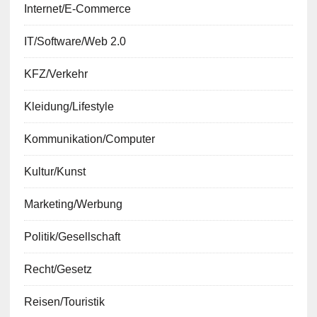
Internet/E-Commerce
IT/Software/Web 2.0
KFZ/Verkehr
Kleidung/Lifestyle
Kommunikation/Computer
Kultur/Kunst
Marketing/Werbung
Politik/Gesellschaft
Recht/Gesetz
Reisen/Touristik