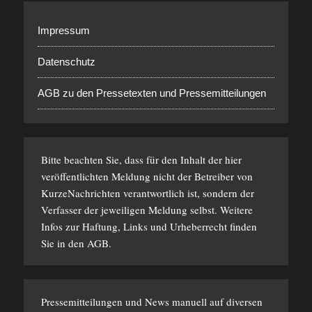
Impressum
Datenschutz
AGB zu den Pressetexten und Pressemitteilungen
Bitte beachten Sie, dass für den Inhalt der hier
veröffentlichten Meldung nicht der Betreiber von
KurzeNachrichten verantwortlich ist, sondern der
Verfasser der jeweiligen Meldung selbst. Weitere
Infos zur Haftung, Links und Urheberrecht finden
Sie in den
AGB
.
Pressemitteilungen und News manuell auf diversen