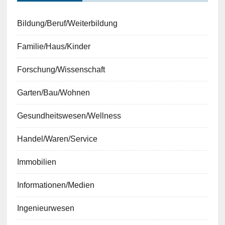
Bildung/Beruf/Weiterbildung
Familie/Haus/Kinder
Forschung/Wissenschaft
Garten/Bau/Wohnen
Gesundheitswesen/Wellness
Handel/Waren/Service
Immobilien
Informationen/Medien
Ingenieurwesen