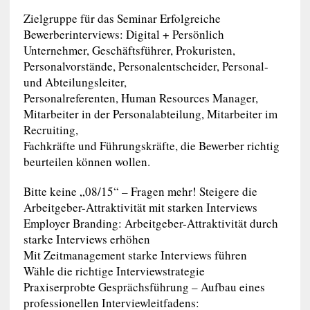
Zielgruppe für das Seminar Erfolgreiche
Bewerberinterviews: Digital + Persönlich
Unternehmer, Geschäftsführer, Prokuristen,
Personalvorstände, Personalentscheider, Personal-
und Abteilungsleiter,
Personalreferenten, Human Resources Manager,
Mitarbeiter in der Personalabteilung, Mitarbeiter im
Recruiting,
Fachkräfte und Führungskräfte, die Bewerber richtig
beurteilen können wollen.
Bitte keine „08/15“ – Fragen mehr! Steigere die
Arbeitgeber-Attraktivität mit starken Interviews
Employer Branding: Arbeitgeber-Attraktivität durch
starke Interviews erhöhen
Mit Zeitmanagement starke Interviews führen
Wähle die richtige Interviewstrategie
Praxiserprobte Gesprächsführung – Aufbau eines
professionellen Interviewleitfadens: