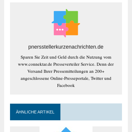
pnersstellerkurzenachrichten.de
Sparen Sie Zeit und Geld durch die Nutzung vom
www.connektar.de Presseverteiler Service. Denn der
Versand Ihrer Pressemitteilungen an 200+
angeschlossene Online-Presseportale, Twitter und
Facebook
ÄHNLICHE ARTIKEL