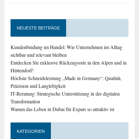
NEUESTE BEITRÄGE
Kundenbindung im Handel: Wie Unternehmen im Alltag
sichtbar und relevant bleiben
Entdecken Sie exklusive Rückzugsorte in den Alpen und in
Hüttendorf!
Höchste Schneideleistung „Made in Germany“: Qualität,
Präzision und Langlebigkeit
IT-Beratung: Strategische Unterstützung in der digitalen
Transformation
Warum das Leben in Dubai für Expats so attraktiv ist
KATEGORIEN