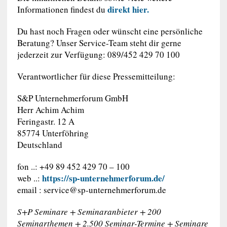
direkt hier.
Informationen findest du
Du hast noch Fragen oder wünscht eine persönliche
Beratung? Unser Service-Team steht dir gerne
jederzeit zur Verfügung: 089/452 429 70 100
Verantwortlicher für diese Pressemitteilung:
S&P Unternehmerforum GmbH
Herr Achim Achim
Feringastr. 12 A
85774 Unterföhring
Deutschland
fon ..: +49 89 452 429 70 – 100
https://sp-unternehmerforum.de/
web ..:
email :
service@sp-unternehmerforum.de
S+P Seminare + Seminaranbieter + 200
Seminarthemen + 2.500 Seminar-Termine + Seminare