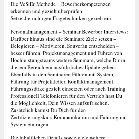
Die VeSiEr-Methode – Bewerberkompetenzen
erkennen und gezielt überprüfen
Setze die richtigen Fragetechniken gezielt ein
Personalmanagement – Seminar Bewerber Interviews:
Darüber hinaus sind die Seminare Ziele setzen –
Delegieren – Motivieren, Souverän entscheiden –
besser führen, Projektmanagement und Führen von
Hochleistungsteams weitere Seminare, welche Dir in
diesem Bereich ein ausführliches Update geben.
Ebenfalls in den Seminaren Führen mit System,
Führung für Projektleiter, Konfliktmanagement,
Führungsstärke gezielt einsetzen oder auch Training
Professionell Telefonieren für den Vertrieb hast Du
die Möglichkeit, Dein Wissen aufzufrischen.
Zusätzlich kannst Du Dich für den
Zertifizierungskurs Kommunikation und Führung mit
System eintragen.
Die inhaltlichen Details sowie viele weitere