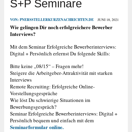
S+P Seminare
VON:
PNERSSTELLERKURZENACHRICHTEN.DE
JUNI 18, 2021
Wie gelingen Dir noch erfolgreichere Bewerber
Interviews?
Mit dem Seminar Erfolgreiche Bewerberinterviews:
Digital + Persönlich erlernst Du folgende Skills:
Bitte keine „08/15“ – Fragen mehr!
Steigere die Arbeitgeber-Attraktivität mit starken
Interviews
Remote Recruiting: Erfolgreiche Online-
Vorstellungsgespräche
Wie löst Du schwierige Situationen im
Bewerbungsgespräch?
Seminar Erfolgreiche Bewerberinterviews: Digital +
Persönlich bequem und einfach mit dem
Seminarformular online.