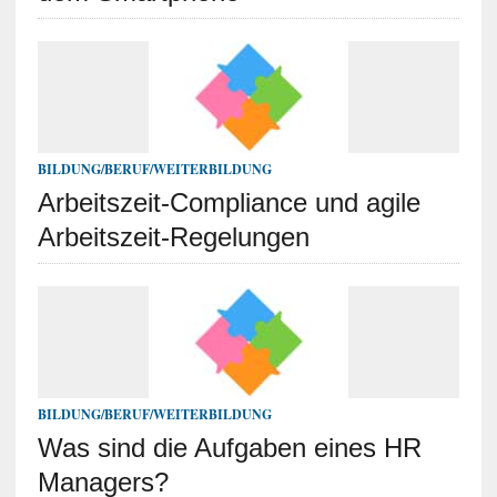
BILDUNG/BERUF/WEITERBILDUNG
Arbeitszeit-Compliance und agile
Arbeitszeit-Regelungen
BILDUNG/BERUF/WEITERBILDUNG
Was sind die Aufgaben eines HR
Managers?