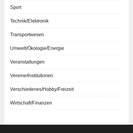
Sport
Technik/Elektronik
Transportwesen
Umwelt/Ökologie/Energie
Veranstaltungen
Vereine/Institutionen
Verschiedenes/Hobby/Freizeit
Wirtschaft/Finanzen