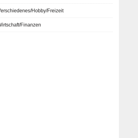
erschiedenes/Hobby/Freizeit
irtschaft/Finanzen