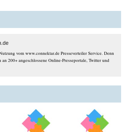
n.de
 Nutzung vom www.connektar.de Presseverteiler Service. Denn
n an 200+ angeschlossene Online-Presseportale, Twitter und