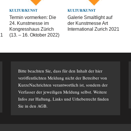
KULTUR/KUNST
KULTUR/KUNST
Termin vormerken: Die
Galerie Smaltlight auf
24. Kunstmesse im
der Kunstmesse Art
Kongresshaus Zürich
International Zurich 2021
21
(13. – 16. Oktober 2022)
Bitte beachten Sie, dass für den Inhalt der hier
veröffentlichten Meldung nicht der Betreiber von
KurzeNachrichten verantwortlich ist, sondern der
Verfasser der jeweiligen Meldung selbst. Weitere
Infos zur Haftung, Links und Urheberrecht finden
Sie in den
AGB
.