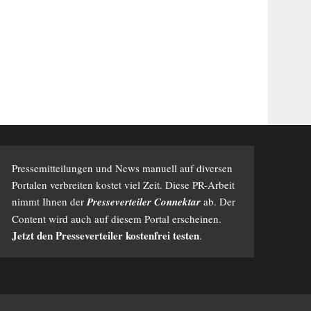
Pressemitteilungen und News manuell auf diversen
Portalen verbreiten kostet viel Zeit. Diese PR-Arbeit
nimmt Ihnen der
Presseverteiler Connektar
ab. Der
Content wird auch auf diesem Portal erscheinen.
Jetzt den Presseverteiler kostenfrei testen
.