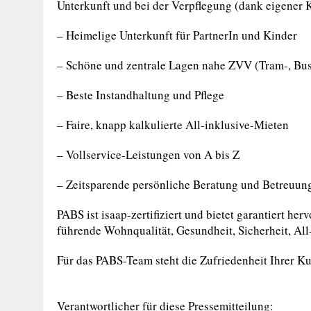
Unterkunft und bei der Verpflegung (dank eigener
– Heimelige Unterkunft für PartnerIn und Kinder
– Schöne und zentrale Lagen nahe ZVV (Tram-, Bus
– Beste Instandhaltung und Pflege
– Faire, knapp kalkulierte All-inklusive-Mieten
– Vollservice-Leistungen von A bis Z
– Zeitsparende persönliche Beratung und Betreuung
PABS ist isaap-zertifiziert und bietet garantiert 
führende Wohnqualität, Gesundheit, Sicherheit, All
Für das PABS-Team steht die Zufriedenheit Ihrer Kun
Verantwortlicher für diese Pressemitteilung: