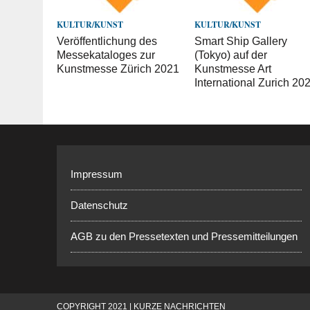
KULTUR/KUNST
KULTUR/KUNST
Veröffentlichung des
Smart Ship Gallery
Messekataloges zur
(Tokyo) auf der
Kunstmesse Zürich 2021
Kunstmesse Art
International Zurich 20
Impressum
Datenschutz
AGB zu den Pressetexten und Pressemitteilungen
COPYRIGHT 2021 | KURZE NACHRICHTEN