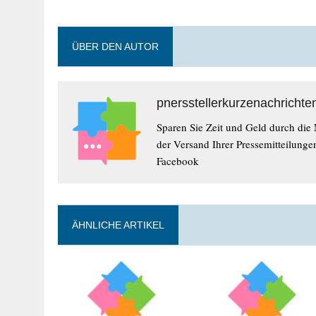
ÜBER DEN AUTOR
pnersstellerkurzenachrichte
Sparen Sie Zeit und Geld durch die
der Versand Ihrer Pressemitteilunge
Facebook
ÄHNLICHE ARTIKEL